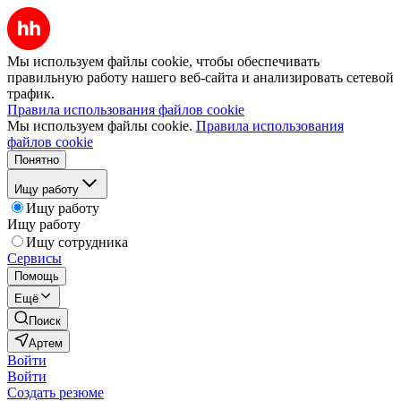
Мы используем файлы cookie, чтобы обеспечивать
правильную работу нашего веб-сайта и анализировать сетевой
трафик.
Правила использования файлов cookie
Мы используем файлы cookie.
Правила использования
файлов cookie
Понятно
Ищу работу
Ищу работу
Ищу работу
Ищу сотрудника
Сервисы
Помощь
Ещё
Поиск
Артем
Войти
Войти
Создать резюме