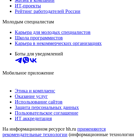
Жизнь в компании
ИТ-проекты
Рейтинг работодателей России
Молодым специалистам
Карьера для молодых специалистов
Школа программистов
Карьера в некоммерческих организациях
Боты для уведомлений
Мобильное приложение
Этика и комплаенс
Оказание услуг
Использование сайтов
Защита персональных данных
Пользовательское соглашение
ИТ аккредитация
На информационном ресурсе hh.ru
применяются
рекомендательные технологии
(информационные технологии