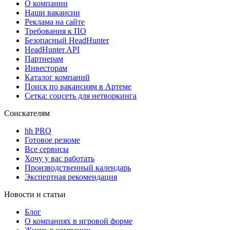
О компании
Наши вакансии
Реклама на сайте
Требования к ПО
Безопасный HeadHunter
HeadHunter API
Партнерам
Инвесторам
Каталог компаний
Поиск по вакансиям в Артеме
Сетка: соцсеть для нетворкинга
Соискателям
hh PRO
Готовое резюме
Все сервисы
Хочу у вас работать
Производственный календарь
Экспертная рекомендация
Новости и статьи
Блог
О компаниях в игровой форме