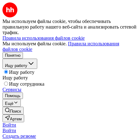
Мы используем файлы cookie, чтобы обеспечивать
правильную работу нашего веб-сайта и анализировать сетевой
трафик.
Правила использования файлов cookie
Мы используем файлы cookie.
Правила использования
файлов cookie
Понятно
Ищу работу
Ищу работу
Ищу работу
Ищу сотрудника
Сервисы
Помощь
Ещё
Поиск
Артем
Войти
Войти
Создать резюме