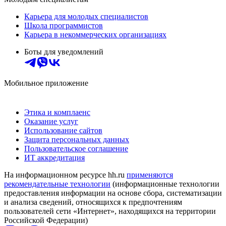
Карьера для молодых специалистов
Школа программистов
Карьера в некоммерческих организациях
Боты для уведомлений
Мобильное приложение
Этика и комплаенс
Оказание услуг
Использование сайтов
Защита персональных данных
Пользовательское соглашение
ИТ аккредитация
На информационном ресурсе hh.ru
применяются
рекомендательные технологии
(информационные технологии
предоставления информации на основе сбора, систематизации
и анализа сведений, относящихся к предпочтениям
пользователей сети «Интернет», находящихся на территории
Российской Федерации)