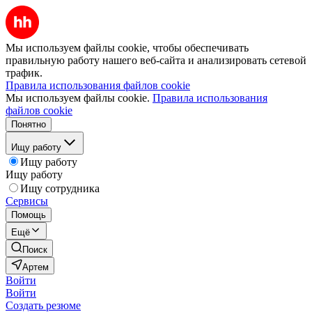
Мы используем файлы cookie, чтобы обеспечивать
правильную работу нашего веб-сайта и анализировать сетевой
трафик.
Правила использования файлов cookie
Мы используем файлы cookie.
Правила использования
файлов cookie
Понятно
Ищу работу
Ищу работу
Ищу работу
Ищу сотрудника
Сервисы
Помощь
Ещё
Поиск
Артем
Войти
Войти
Создать резюме