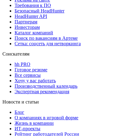
Требования к ПО
Безопасный HeadHunter
HeadHunter API
Партнерам
Инвесторам
Каталог компаний
Поиск по вакансиям в Артеме
Сетка: соцсеть для нетворкинга
Соискателям
hh PRO
Готовое резюме
Все сервисы
Хочу у вас работать
Производственный календарь
Экспертная рекомендация
Новости и статьи
Блог
О компаниях в игровой форме
Жизнь в компании
ИТ-проекты
Рейтинг работодателей России