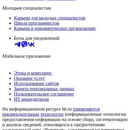
Молодым специалистам
Карьера для молодых специалистов
Школа программистов
Карьера в некоммерческих организациях
Боты для уведомлений
Мобильное приложение
Этика и комплаенс
Оказание услуг
Использование сайтов
Защита персональных данных
Пользовательское соглашение
ИТ аккредитация
На информационном ресурсе hh.ru
применяются
рекомендательные технологии
(информационные технологии
предоставления информации на основе сбора, систематизации
и анализа сведений, относящихся к предпочтениям
пользователей сети «Интернет», находящихся на территории