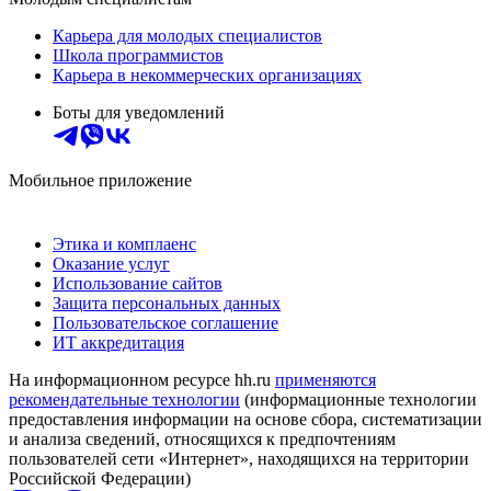
Карьера для молодых специалистов
Школа программистов
Карьера в некоммерческих организациях
Боты для уведомлений
Мобильное приложение
Этика и комплаенс
Оказание услуг
Использование сайтов
Защита персональных данных
Пользовательское соглашение
ИТ аккредитация
На информационном ресурсе hh.ru
применяются
рекомендательные технологии
(информационные технологии
предоставления информации на основе сбора, систематизации
и анализа сведений, относящихся к предпочтениям
пользователей сети «Интернет», находящихся на территории
Российской Федерации)