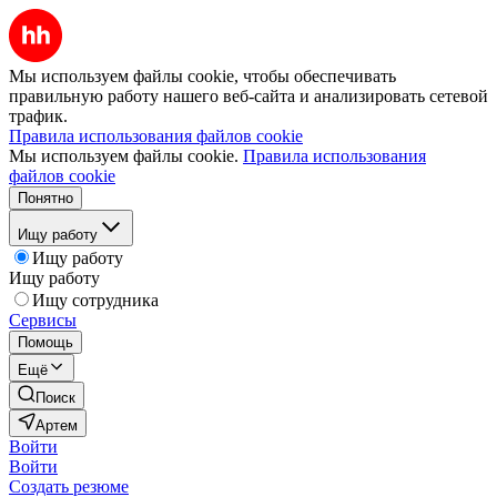
Мы используем файлы cookie, чтобы обеспечивать
правильную работу нашего веб-сайта и анализировать сетевой
трафик.
Правила использования файлов cookie
Мы используем файлы cookie.
Правила использования
файлов cookie
Понятно
Ищу работу
Ищу работу
Ищу работу
Ищу сотрудника
Сервисы
Помощь
Ещё
Поиск
Артем
Войти
Войти
Создать резюме