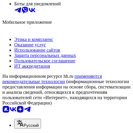
Боты для уведомлений
Мобильное приложение
Этика и комплаенс
Оказание услуг
Использование сайтов
Защита персональных данных
Пользовательское соглашение
ИТ аккредитация
На информационном ресурсе hh.ru
применяются
рекомендательные технологии
(информационные технологии
предоставления информации на основе сбора, систематизации
и анализа сведений, относящихся к предпочтениям
пользователей сети «Интернет», находящихся на территории
Российской Федерации)
Русский