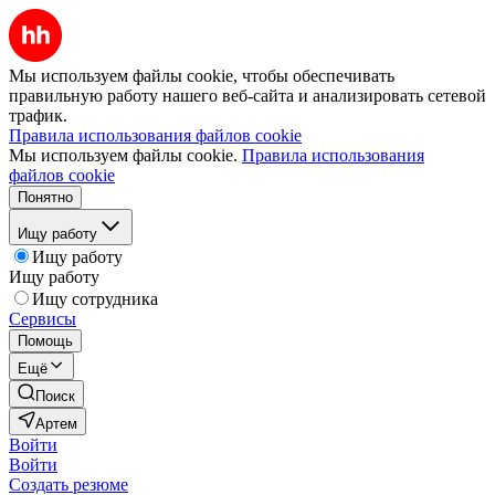
Мы используем файлы cookie, чтобы обеспечивать
правильную работу нашего веб-сайта и анализировать сетевой
трафик.
Правила использования файлов cookie
Мы используем файлы cookie.
Правила использования
файлов cookie
Понятно
Ищу работу
Ищу работу
Ищу работу
Ищу сотрудника
Сервисы
Помощь
Ещё
Поиск
Артем
Войти
Войти
Создать резюме