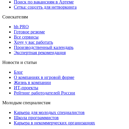
Поиск по вакансиям в Артеме
Сетка: соцсеть для нетворкинга
Соискателям
hh PRO
Готовое резюме
Все сервисы
Хочу у вас работать
Производственный календарь
Экспертная рекомендация
Новости и статьи
Блог
О компаниях в игровой форме
Жизнь в компании
ИТ-проекты
Рейтинг работодателей России
Молодым специалистам
Карьера для молодых специалистов
Школа программистов
Карьера в некоммерческих организациях