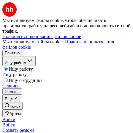
Мы используем файлы cookie, чтобы обеспечивать
правильную работу нашего веб-сайта и анализировать сетевой
трафик.
Правила использования файлов cookie
Мы используем файлы cookie.
Правила использования
файлов cookie
Понятно
Ищу работу
Ищу работу
Ищу работу
Ищу сотрудника
Сервисы
Помощь
Ещё
Поиск
Артем
Войти
Войти
Создать резюме