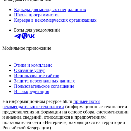
Карьера для молодых специалистов
Школа программистов
Карьера в некоммерческих организациях
Боты для уведомлений
Мобильное приложение
Этика и комплаенс
Оказание услуг
Использование сайтов
Защита персональных данных
Пользовательское соглашение
ИТ аккредитация
На информационном ресурсе hh.ru
применяются
рекомендательные технологии
(информационные технологии
предоставления информации на основе сбора, систематизации
и анализа сведений, относящихся к предпочтениям
пользователей сети «Интернет», находящихся на территории
Российской Федерации)