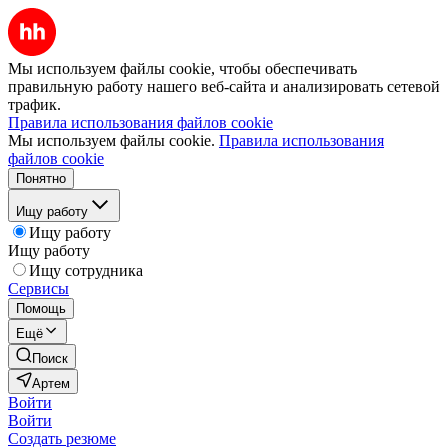
Мы используем файлы cookie, чтобы обеспечивать
правильную работу нашего веб-сайта и анализировать сетевой
трафик.
Правила использования файлов cookie
Мы используем файлы cookie.
Правила использования
файлов cookie
Понятно
Ищу работу
Ищу работу
Ищу работу
Ищу сотрудника
Сервисы
Помощь
Ещё
Поиск
Артем
Войти
Войти
Создать резюме