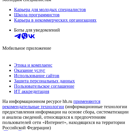
Карьера для молодых специалистов
Школа программистов
Карьера в некоммерческих организациях
Боты для уведомлений
Мобильное приложение
Этика и комплаенс
Оказание услуг
Использование сайтов
Защита персональных данных
Пользовательское соглашение
ИТ аккредитация
На информационном ресурсе hh.ru
применяются
рекомендательные технологии
(информационные технологии
предоставления информации на основе сбора, систематизации
и анализа сведений, относящихся к предпочтениям
пользователей сети «Интернет», находящихся на территории
Российской Федерации)