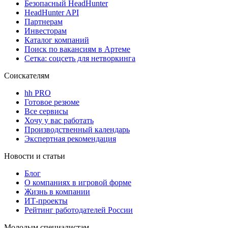
Безопасный HeadHunter
HeadHunter API
Партнерам
Инвесторам
Каталог компаний
Поиск по вакансиям в Артеме
Сетка: соцсеть для нетворкинга
Соискателям
hh PRO
Готовое резюме
Все сервисы
Хочу у вас работать
Производственный календарь
Экспертная рекомендация
Новости и статьи
Блог
О компаниях в игровой форме
Жизнь в компании
ИТ-проекты
Рейтинг работодателей России
Молодым специалистам