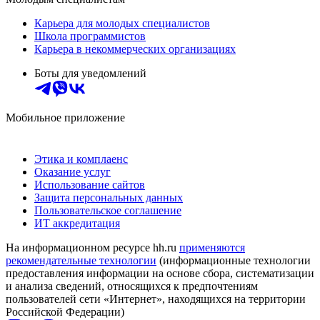
Карьера для молодых специалистов
Школа программистов
Карьера в некоммерческих организациях
Боты для уведомлений
Мобильное приложение
Этика и комплаенс
Оказание услуг
Использование сайтов
Защита персональных данных
Пользовательское соглашение
ИТ аккредитация
На информационном ресурсе hh.ru
применяются
рекомендательные технологии
(информационные технологии
предоставления информации на основе сбора, систематизации
и анализа сведений, относящихся к предпочтениям
пользователей сети «Интернет», находящихся на территории
Российской Федерации)