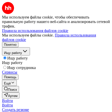
Мы используем файлы cookie, чтобы обеспечивать
правильную работу нашего веб-сайта и анализировать сетевой
трафик.
Правила использования файлов cookie
Мы используем файлы cookie.
Правила использования
файлов cookie
Понятно
Ищу работу
Ищу работу
Ищу работу
Ищу сотрудника
Сервисы
Помощь
Ещё
Поиск
Артем
Войти
Войти
Создать резюме