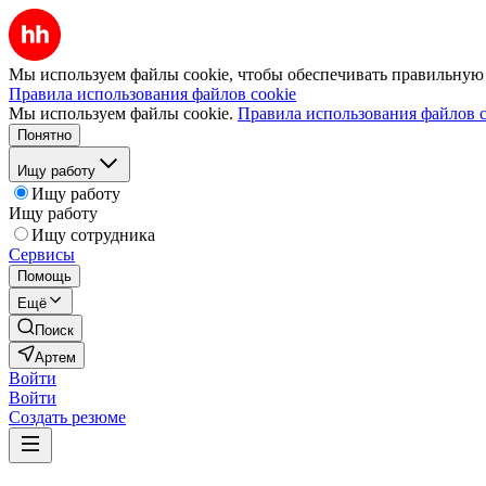
Мы используем файлы cookie, чтобы обеспечивать правильную р
Правила использования файлов cookie
Мы используем файлы cookie.
Правила использования файлов c
Понятно
Ищу работу
Ищу работу
Ищу работу
Ищу сотрудника
Сервисы
Помощь
Ещё
Поиск
Артем
Войти
Войти
Создать резюме