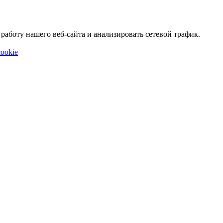
аботу нашего веб-сайта и анализировать сетевой трафик.
ookie