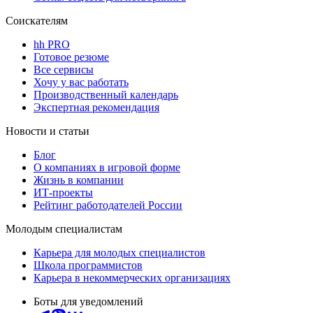
Соискателям
hh PRO
Готовое резюме
Все сервисы
Хочу у вас работать
Производственный календарь
Экспертная рекомендация
Новости и статьи
Блог
О компаниях в игровой форме
Жизнь в компании
ИТ-проекты
Рейтинг работодателей России
Молодым специалистам
Карьера для молодых специалистов
Школа программистов
Карьера в некоммерческих организациях
Боты для уведомлений