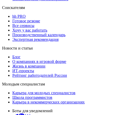
Соискателям
hh PRO
Готовое резюме
Все сервисы
Хочу у вас работать
Производственный календарь
Экспертная рекомендация
Новости и статьи
Блог
О компаниях в игровой форме
Жизнь в компании
ИТ-проекты
Рейтинг работодателей России
Молодым специалистам
Карьера для молодых специалистов
Школа программистов
Карьера в некоммерческих организациях
Боты для уведомлений