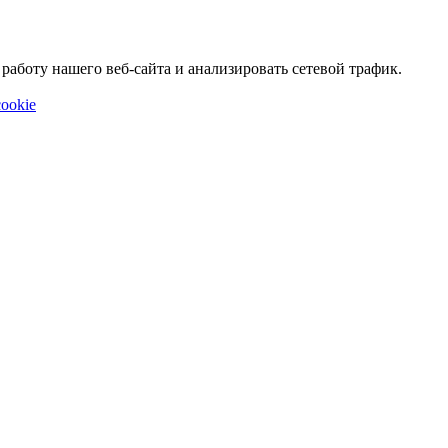
аботу нашего веб-сайта и анализировать сетевой трафик.
ookie