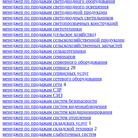
менеджер по продажам светодиодного оборудования
менеджер по продажам светодиодного освещения
менеджер по продажам светодиодной продукции
менеджер по продажам светодиодных светильников
менеджер по продажам светопрозрачных конструкций
менеджер по продажам светотехники
менеджер по продажам (сельское хозяйство)
менеджер по продажам сельскохозяйственной продукции
менеджер по продажам сельскохозяйственных запчастей
менеджер по продажам сельхозтехники
менеджер по продажам семинаров
менеджер по продажам серверного оборудования
менеджер по продажам сервиса
28
менеджер по продажам сервисных услуг
менеджер по продажам сетевого оборудования
менеджер по продажам сети
4
менеджер по продажам СЗР
менеджер по продажам СИЗ
менеджер по продажам систем безопасности
менеджер по продажам систем видеонаблюдения
менеджер по продажам систем кондиционирования
менеджер по продажам систем отопления
менеджер по продажам складских услуг
1
менеджер по продажам складской техники
2
менеджер по продажам слаботочных систем