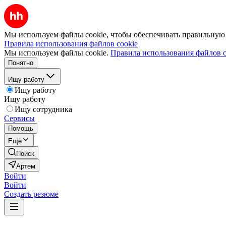
Мы используем файлы cookie, чтобы обеспечивать правильную р
Правила использования файлов cookie
Мы используем файлы cookie.
Правила использования файлов c
Понятно
Ищу работу
Ищу работу
Ищу работу
Ищу сотрудника
Сервисы
Помощь
Ещё
Поиск
Артем
Войти
Войти
Создать резюме