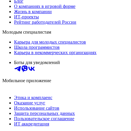
Блог
О компаниях в игровой форме
Жизнь в компании
ИТ-проекты
Рейтинг работодателей России
Молодым специалистам
Карьера для молодых специалистов
Школа программистов
Карьера в некоммерческих организациях
Боты для уведомлений
Мобильное приложение
Этика и комплаенс
Оказание услуг
Использование сайтов
Защита персональных данных
Пользовательское соглашение
ИТ аккредитация