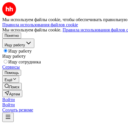
Мы используем файлы cookie, чтобы обеспечивать правильную р
Правила использования файлов cookie
Мы используем файлы cookie.
Правила использования файлов c
Понятно
Ищу работу
Ищу работу
Ищу работу
Ищу сотрудника
Сервисы
Помощь
Ещё
Поиск
Артем
Войти
Войти
Создать резюме