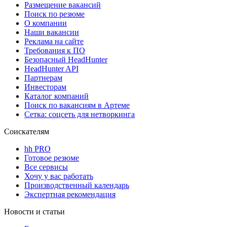
Размещение вакансий
Поиск по резюме
О компании
Наши вакансии
Реклама на сайте
Требования к ПО
Безопасный HeadHunter
HeadHunter API
Партнерам
Инвесторам
Каталог компаний
Поиск по вакансиям в Артеме
Сетка: соцсеть для нетворкинга
Соискателям
hh PRO
Готовое резюме
Все сервисы
Хочу у вас работать
Производственный календарь
Экспертная рекомендация
Новости и статьи