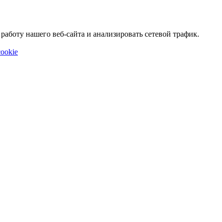
аботу нашего веб-сайта и анализировать сетевой трафик.
ookie