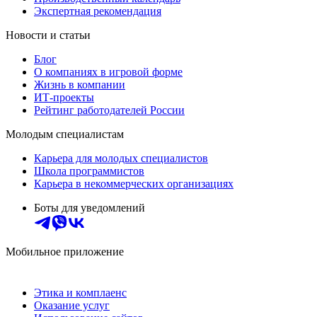
Экспертная рекомендация
Новости и статьи
Блог
О компаниях в игровой форме
Жизнь в компании
ИТ-проекты
Рейтинг работодателей России
Молодым специалистам
Карьера для молодых специалистов
Школа программистов
Карьера в некоммерческих организациях
Боты для уведомлений
Мобильное приложение
Этика и комплаенс
Оказание услуг