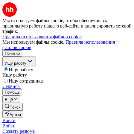
Мы используем файлы cookie, чтобы обеспечивать
правильную работу нашего веб-сайта и анализировать сетевой
трафик.
Правила использования файлов cookie
Мы используем файлы cookie.
Правила использования
файлов cookie
Понятно
Ищу работу
Ищу работу
Ищу работу
Ищу сотрудника
Сервисы
Помощь
Ещё
Поиск
Артем
Войти
Войти
Создать резюме