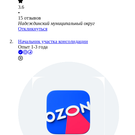
3.6
•
15
отзывов
Надеждинский муниципальный округ
Откликнуться
Начальник участка консолидации
Опыт 1-3 года