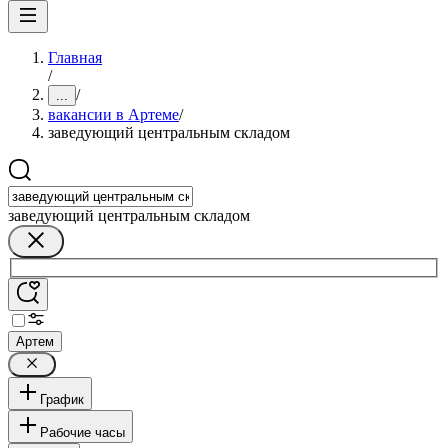
Главная
/
/
...
вакансии в Артеме
/
заведующий центральным складом
заведующий центральным складом
Артем
График
Рабочие часы