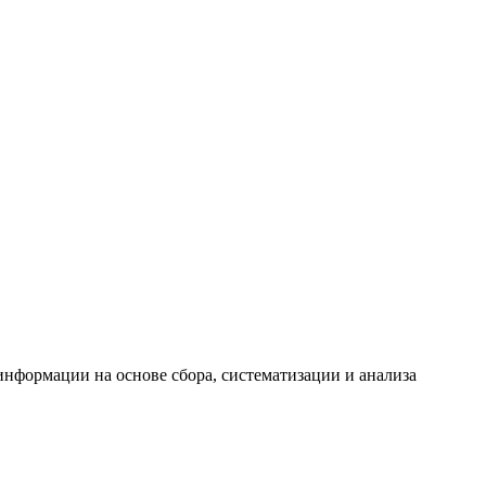
формации на основе сбора, систематизации и анализа