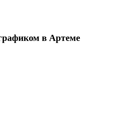
 графиком в Артеме