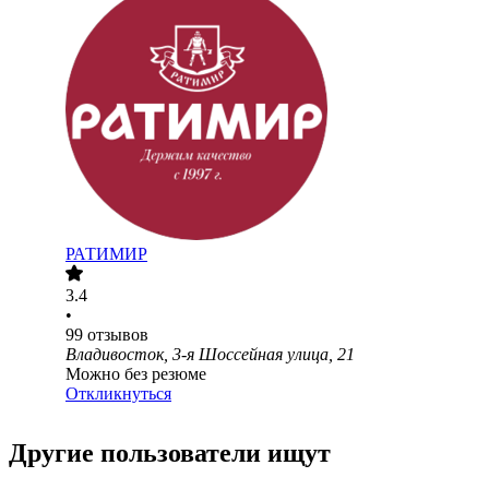
РАТИМИР
3.4
•
99
отзывов
Владивосток, 3-я Шоссейная улица, 21
Можно без резюме
Откликнуться
Другие пользователи ищут