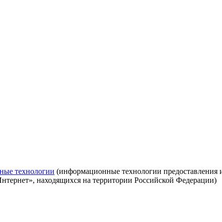
ные технологии
(информационные технологии предоставления ин
Интернет», находящихся на территории Российской Федерации)