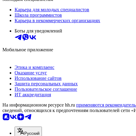
Карьера для молодых специалистов
Школа программистов
Карьера в некоммерческих организациях
Боты для уведомлений
Мобильное приложение
Этика и комплаенс
Оказание услуг
Использование сайтов
Защита персональных данных
Пользовательское соглашение
ИТ аккредитация
На информационном ресурсе hh.ru
применяются рекомендатель
сведений, относящихся к предпочтениям пользователей сети «
Русский