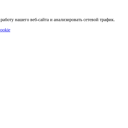
аботу нашего веб-сайта и анализировать сетевой трафик.
ookie