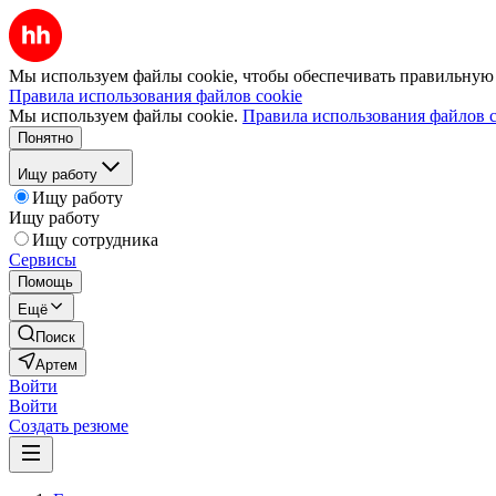
Мы используем файлы cookie, чтобы обеспечивать правильную р
Правила использования файлов cookie
Мы используем файлы cookie.
Правила использования файлов c
Понятно
Ищу работу
Ищу работу
Ищу работу
Ищу сотрудника
Сервисы
Помощь
Ещё
Поиск
Артем
Войти
Войти
Создать резюме