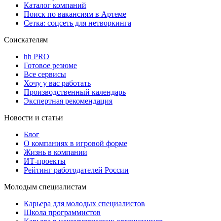
Каталог компаний
Поиск по вакансиям в Артеме
Сетка: соцсеть для нетворкинга
Соискателям
hh PRO
Готовое резюме
Все сервисы
Хочу у вас работать
Производственный календарь
Экспертная рекомендация
Новости и статьи
Блог
О компаниях в игровой форме
Жизнь в компании
ИТ-проекты
Рейтинг работодателей России
Молодым специалистам
Карьера для молодых специалистов
Школа программистов