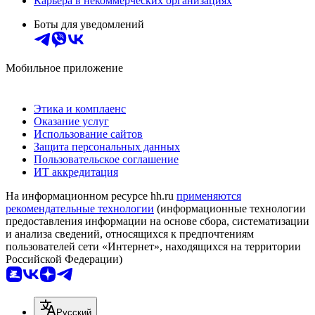
Карьера в некоммерческих организациях
Боты для уведомлений
Мобильное приложение
Этика и комплаенс
Оказание услуг
Использование сайтов
Защита персональных данных
Пользовательское соглашение
ИТ аккредитация
На информационном ресурсе hh.ru
применяются
рекомендательные технологии
(информационные технологии
предоставления информации на основе сбора, систематизации
и анализа сведений, относящихся к предпочтениям
пользователей сети «Интернет», находящихся на территории
Российской Федерации)
Русский