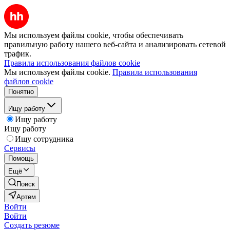
Мы используем файлы cookie, чтобы обеспечивать
правильную работу нашего веб-сайта и анализировать сетевой
трафик.
Правила использования файлов cookie
Мы используем файлы cookie.
Правила использования
файлов cookie
Понятно
Ищу работу
Ищу работу
Ищу работу
Ищу сотрудника
Сервисы
Помощь
Ещё
Поиск
Артем
Войти
Войти
Создать резюме