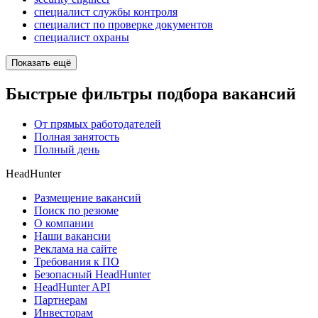
специалист службы контроля
специалист по проверке документов
специалист охраны
Показать ещё
Быстрые фильтры подбора вакансий
От прямых работодателей
Полная занятость
Полный день
HeadHunter
Размещение вакансий
Поиск по резюме
О компании
Наши вакансии
Реклама на сайте
Требования к ПО
Безопасный HeadHunter
HeadHunter API
Партнерам
Инвесторам