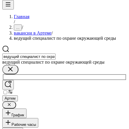
Главная
/
/
...
вакансии в Артеме
/
ведущий специалист по охране окружающей среды
ведущий специалист по охране окружающей среды
Артем
График
Рабочие часы