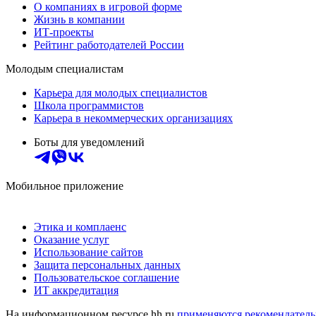
О компаниях в игровой форме
Жизнь в компании
ИТ-проекты
Рейтинг работодателей России
Молодым специалистам
Карьера для молодых специалистов
Школа программистов
Карьера в некоммерческих организациях
Боты для уведомлений
Мобильное приложение
Этика и комплаенс
Оказание услуг
Использование сайтов
Защита персональных данных
Пользовательское соглашение
ИТ аккредитация
На информационном ресурсе hh.ru
применяются рекомендатель