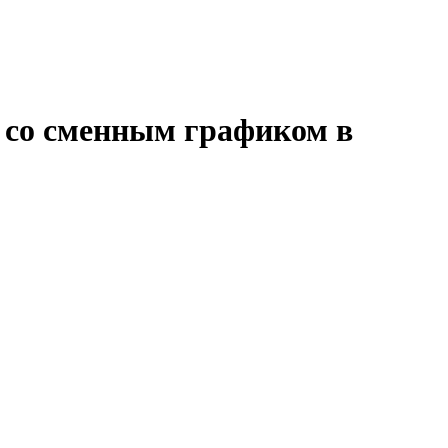
и со сменным графиком в