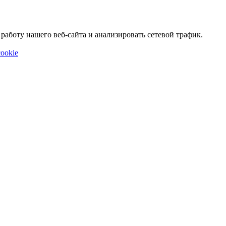
аботу нашего веб-сайта и анализировать сетевой трафик.
ookie