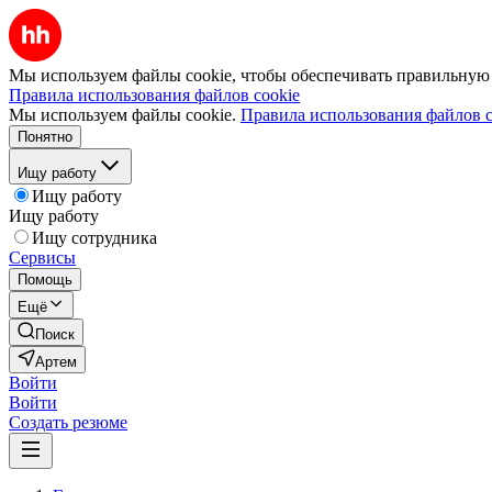
Мы используем файлы cookie, чтобы обеспечивать правильную р
Правила использования файлов cookie
Мы используем файлы cookie.
Правила использования файлов c
Понятно
Ищу работу
Ищу работу
Ищу работу
Ищу сотрудника
Сервисы
Помощь
Ещё
Поиск
Артем
Войти
Войти
Создать резюме