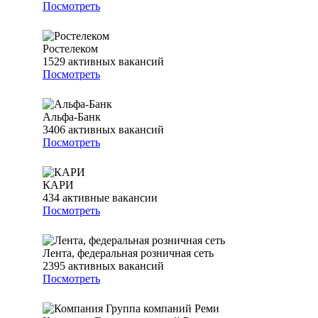
Посмотреть
Ростелеком
1529
активных вакансий
Посмотреть
Альфа-Банк
3406
активных вакансий
Посмотреть
КАРИ
434
активные вакансии
Посмотреть
Лента, федеральная розничная сеть
2395
активных вакансий
Посмотреть