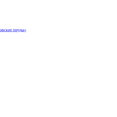
ковские пруды»