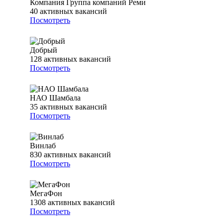
Компания Группа компаний Реми
40
активных вакансий
Посмотреть
Добрый
128
активных вакансий
Посмотреть
НАО Шамбала
35
активных вакансий
Посмотреть
Винлаб
830
активных вакансий
Посмотреть
МегаФон
1308
активных вакансий
Посмотреть