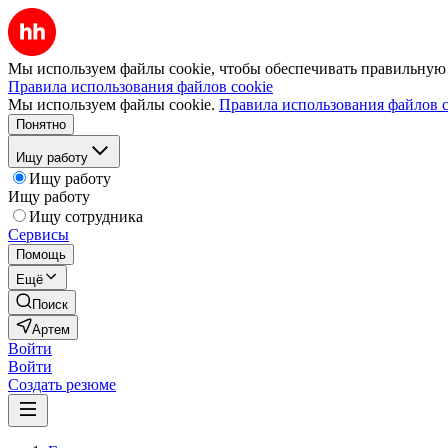
Мы используем файлы cookie, чтобы обеспечивать правильную р
Правила использования файлов cookie
Мы используем файлы cookie.
Правила использования файлов c
Понятно
Ищу работу
Ищу работу
Ищу работу
Ищу сотрудника
Сервисы
Помощь
Ещё
Поиск
Артем
Войти
Войти
Создать резюме