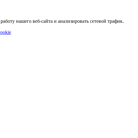
аботу нашего веб-сайта и анализировать сетевой трафик.
ookie