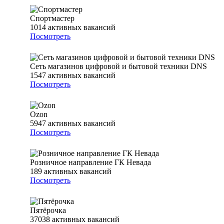
Спортмастер
1014
активных вакансий
Посмотреть
Сеть магазинов цифровой и бытовой техники DNS
1547
активных вакансий
Посмотреть
Ozon
5947
активных вакансий
Посмотреть
Розничное направление ГК Невада
189
активных вакансий
Посмотреть
Пятёрочка
37038
активных вакансий