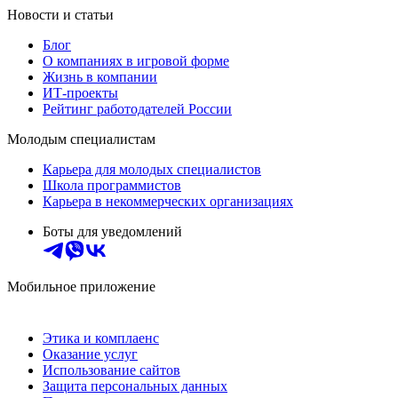
Новости и статьи
Блог
О компаниях в игровой форме
Жизнь в компании
ИТ-проекты
Рейтинг работодателей России
Молодым специалистам
Карьера для молодых специалистов
Школа программистов
Карьера в некоммерческих организациях
Боты для уведомлений
Мобильное приложение
Этика и комплаенс
Оказание услуг
Использование сайтов
Защита персональных данных