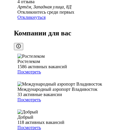
4
отзыва
Артём, Западная улица, 8Д
Откликнитесь среди первых
Откликнуться
Компании для вас
Ростелеком
1586
активных вакансий
Посмотреть
Международный аэропорт Владивосток
33
активные вакансии
Посмотреть
Добрый
118
активных вакансий
Посмотреть