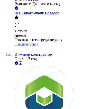
Выплаты: Два раза в месяц
АО
Авиакомпания Аврора
5.0
•
1
отзыв
Артем
Откликнитесь среди первых
Откликнуться
Инженер-конструктор
Опыт 1-3 года