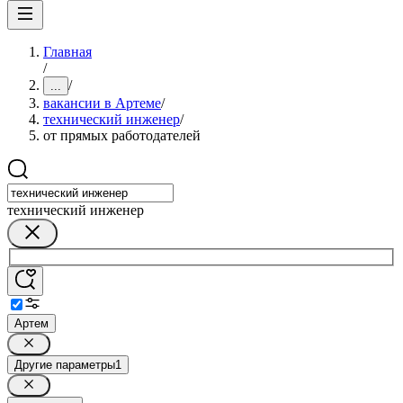
Главная
/
/
...
вакансии в Артеме
/
технический инженер
/
от прямых работодателей
технический инженер
Артем
Другие параметры
1