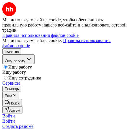
Мы используем файлы cookie, чтобы обеспечивать
правильную работу нашего веб-сайта и анализировать сетевой
трафик.
Правила использования файлов cookie
Мы используем файлы cookie.
Правила использования
файлов cookie
Понятно
Ищу работу
Ищу работу
Ищу работу
Ищу сотрудника
Сервисы
Помощь
Ещё
Поиск
Артем
Войти
Войти
Создать резюме