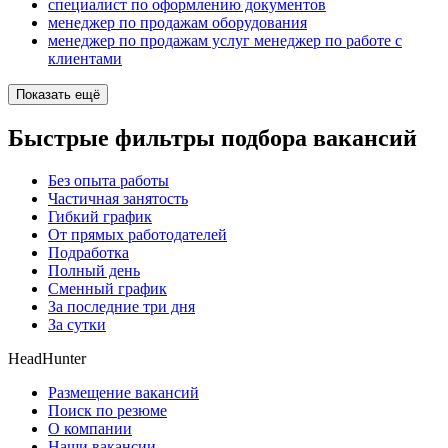
специалист по оформлению документов
менеджер по продажам оборудования
менеджер по продажам услуг менеджер по работе с
клиентами
Показать ещё
Быстрые фильтры подбора вакансий
Без опыта работы
Частичная занятость
Гибкий график
От прямых работодателей
Подработка
Полный день
Сменный график
За последние три дня
За сутки
HeadHunter
Размещение вакансий
Поиск по резюме
О компании
Наши вакансии