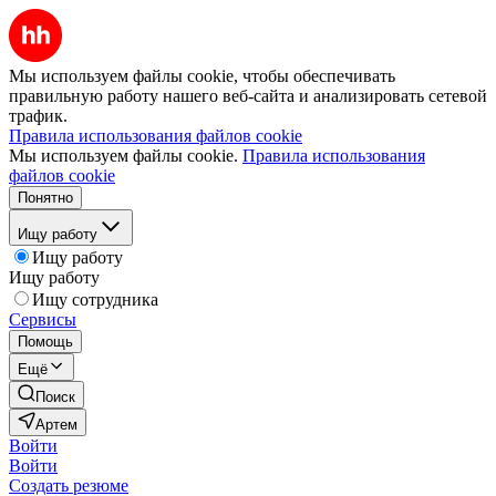
Мы используем файлы cookie, чтобы обеспечивать
правильную работу нашего веб-сайта и анализировать сетевой
трафик.
Правила использования файлов cookie
Мы используем файлы cookie.
Правила использования
файлов cookie
Понятно
Ищу работу
Ищу работу
Ищу работу
Ищу сотрудника
Сервисы
Помощь
Ещё
Поиск
Артем
Войти
Войти
Создать резюме