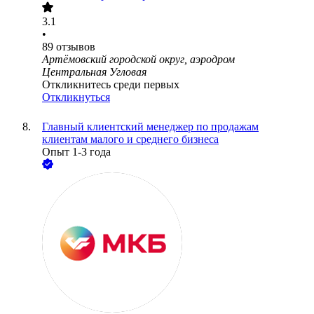
3.1
•
89
отзывов
Артёмовский городской округ, аэродром
Центральная Угловая
Откликнитесь среди первых
Откликнуться
Главный клиентский менеджер по продажам
клиентам малого и среднего бизнеса
Опыт 1-3 года