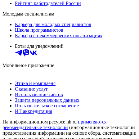
Рейтинг работодателей России
Молодым специалистам
Карьера для молодых специалистов
Школа программистов
Карьера в некоммерческих организациях
Боты для уведомлений
Мобильное приложение
Этика и комплаенс
Оказание услуг
Использование сайтов
Защита персональных данных
Пользовательское соглашение
ИТ аккредитация
На информационном ресурсе hh.ru
применяются
рекомендательные технологии
(информационные технологии
предоставления информации на основе сбора, систематизации
и анализа сведений, относящихся к предпочтениям