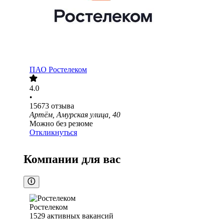
ПАО
Ростелеком
4.0
•
15673
отзыва
Артём, Амурская улица, 40
Можно без резюме
Откликнуться
Компании для вас
Ростелеком
1529
активных вакансий