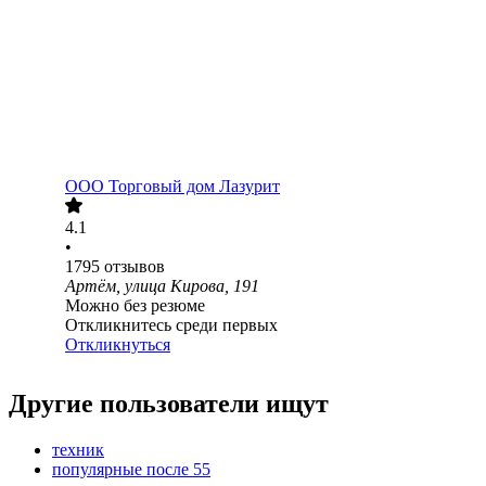
ООО
Торговый дом Лазурит
4.1
•
1795
отзывов
Артём, улица Кирова, 191
Можно без резюме
Откликнитесь среди первых
Откликнуться
Другие пользователи ищут
техник
популярные после 55