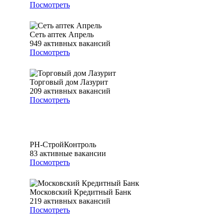
Посмотреть
Сеть аптек Апрель
949
активных вакансий
Посмотреть
Торговый дом Лазурит
209
активных вакансий
Посмотреть
РН-СтройКонтроль
83
активные вакансии
Посмотреть
Московский Кредитный Банк
219
активных вакансий
Посмотреть