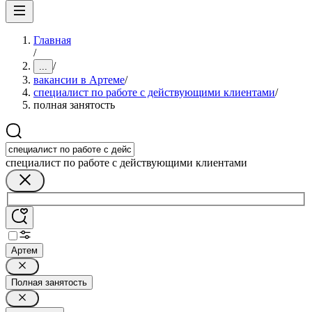
Главная
/
/
...
вакансии в Артеме
/
специалист по работе с действующими клиентами
/
полная занятость
специалист по работе с действующими клиентами
Артем
Полная занятость