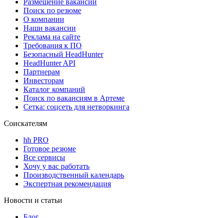
Размещение вакансий
Поиск по резюме
О компании
Наши вакансии
Реклама на сайте
Требования к ПО
Безопасный HeadHunter
HeadHunter API
Партнерам
Инвесторам
Каталог компаний
Поиск по вакансиям в Артеме
Сетка: соцсеть для нетворкинга
Соискателям
hh PRO
Готовое резюме
Все сервисы
Хочу у вас работать
Производственный календарь
Экспертная рекомендация
Новости и статьи
Блог