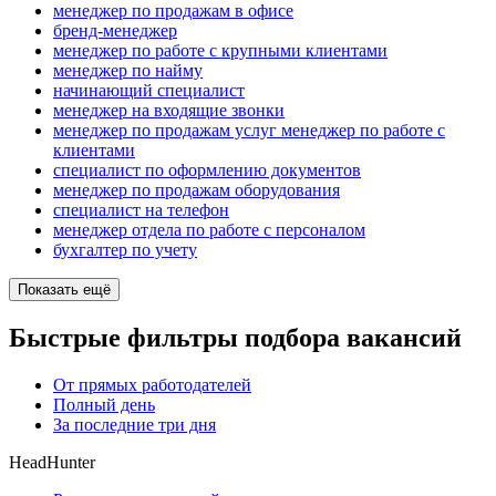
менеджер по продажам в офисе
бренд-менеджер
менеджер по работе с крупными клиентами
менеджер по найму
начинающий специалист
менеджер на входящие звонки
менеджер по продажам услуг менеджер по работе с
клиентами
специалист по оформлению документов
менеджер по продажам оборудования
специалист на телефон
менеджер отдела по работе с персоналом
бухгалтер по учету
Показать ещё
Быстрые фильтры подбора вакансий
От прямых работодателей
Полный день
За последние три дня
HeadHunter