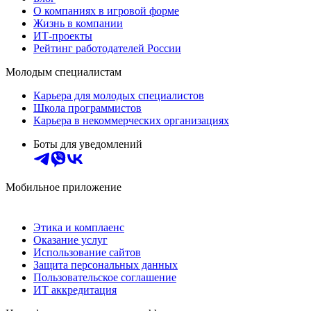
О компаниях в игровой форме
Жизнь в компании
ИТ-проекты
Рейтинг работодателей России
Молодым специалистам
Карьера для молодых специалистов
Школа программистов
Карьера в некоммерческих организациях
Боты для уведомлений
Мобильное приложение
Этика и комплаенс
Оказание услуг
Использование сайтов
Защита персональных данных
Пользовательское соглашение
ИТ аккредитация