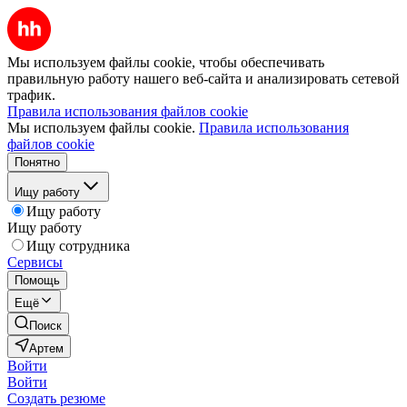
Мы используем файлы cookie, чтобы обеспечивать
правильную работу нашего веб-сайта и анализировать сетевой
трафик.
Правила использования файлов cookie
Мы используем файлы cookie.
Правила использования
файлов cookie
Понятно
Ищу работу
Ищу работу
Ищу работу
Ищу сотрудника
Сервисы
Помощь
Ещё
Поиск
Артем
Войти
Войти
Создать резюме