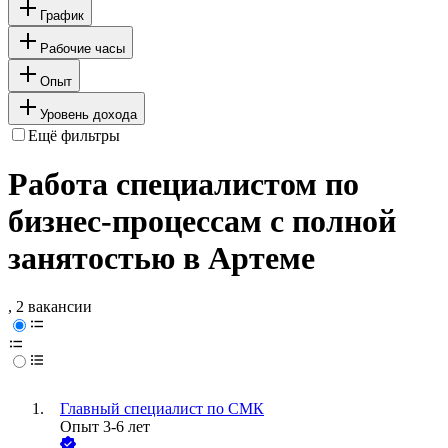
График
Рабочие часы
Опыт
Уровень дохода
Ещё фильтры
Работа специалистом по
бизнес-процессам с полной
занятостью в Артеме
, 2 вакансии
Главный специалист по СМК
Опыт 3-6 лет