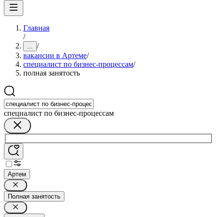
Главная
/
/
...
вакансии в Артеме
/
специалист по бизнес-процессам
/
полная занятость
специалист по бизнес-процессам
Артем
Полная занятость