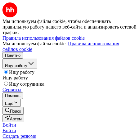
Мы используем файлы cookie, чтобы обеспечивать
правильную работу нашего веб-сайта и анализировать сетевой
трафик.
Правила использования файлов cookie
Мы используем файлы cookie.
Правила использования
файлов cookie
Понятно
Ищу работу
Ищу работу
Ищу работу
Ищу сотрудника
Сервисы
Помощь
Ещё
Поиск
Артем
Войти
Войти
Создать резюме