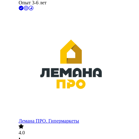
Опыт 3-6 лет
Лемана ПРО. Гипермаркеты
4.0
•