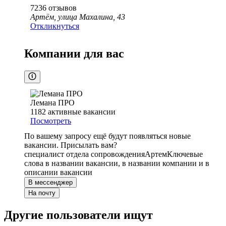
7236
отзывов
Артём, улица Махалина, 43
Откликнуться
Компании для вас
Лемана ПРО
1182
активные вакансии
Посмотреть
По вашему запросу ещё будут появляться новые
вакансии. Присылать вам?
специалист отдела сопровождения
Артем
Ключевые
слова в названии вакансии, в названии компании и в
описании вакансии
В мессенджер
На почту
Другие пользователи ищут