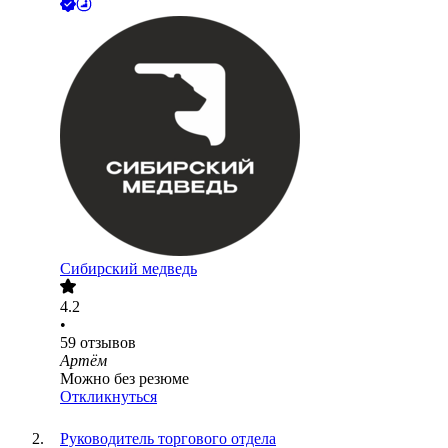
Сибирский медведь
4.2
•
59
отзывов
Артём
Можно без резюме
Откликнуться
Руководитель торгового отдела