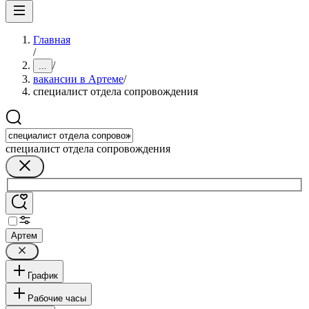
Главная
/
/
...
вакансии в Артеме
/
специалист отдела сопровождения
специалист отдела сопровождения
Артем
График
Рабочие часы