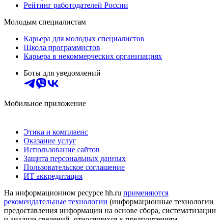
Рейтинг работодателей России
Молодым специалистам
Карьера для молодых специалистов
Школа программистов
Карьера в некоммерческих организациях
Боты для уведомлений
Мобильное приложение
Этика и комплаенс
Оказание услуг
Использование сайтов
Защита персональных данных
Пользовательское соглашение
ИТ аккредитация
На информационном ресурсе hh.ru
применяются
рекомендательные технологии
(информационные технологии
предоставления информации на основе сбора, систематизации
и анализа сведений, относящихся к предпочтениям