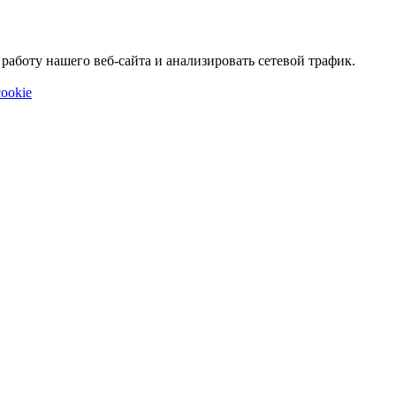
аботу нашего веб-сайта и анализировать сетевой трафик.
ookie