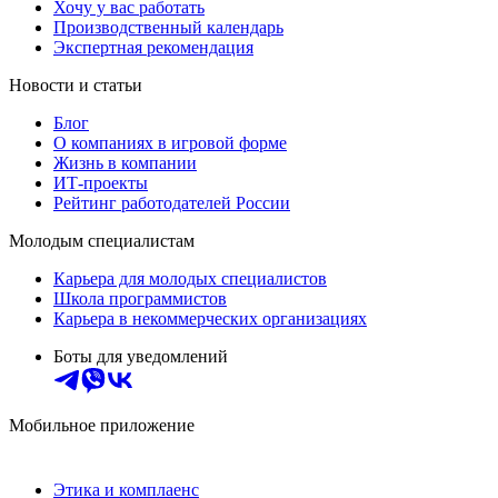
Хочу у вас работать
Производственный календарь
Экспертная рекомендация
Новости и статьи
Блог
О компаниях в игровой форме
Жизнь в компании
ИТ-проекты
Рейтинг работодателей России
Молодым специалистам
Карьера для молодых специалистов
Школа программистов
Карьера в некоммерческих организациях
Боты для уведомлений
Мобильное приложение
Этика и комплаенс