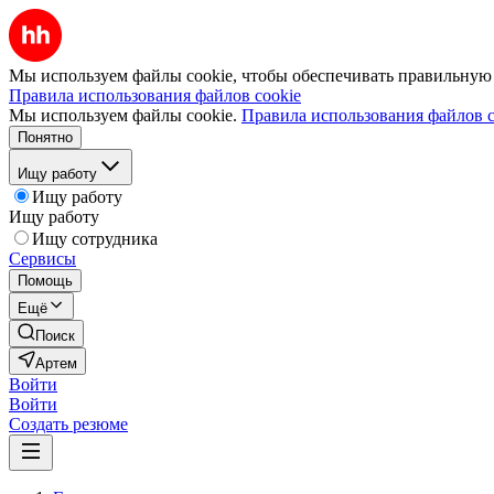
Мы используем файлы cookie, чтобы обеспечивать правильную р
Правила использования файлов cookie
Мы используем файлы cookie.
Правила использования файлов c
Понятно
Ищу работу
Ищу работу
Ищу работу
Ищу сотрудника
Сервисы
Помощь
Ещё
Поиск
Артем
Войти
Войти
Создать резюме