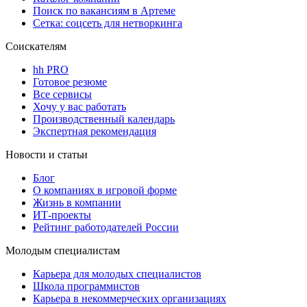
Поиск по вакансиям в Артеме
Сетка: соцсеть для нетворкинга
Соискателям
hh PRO
Готовое резюме
Все сервисы
Хочу у вас работать
Производственный календарь
Экспертная рекомендация
Новости и статьи
Блог
О компаниях в игровой форме
Жизнь в компании
ИТ-проекты
Рейтинг работодателей России
Молодым специалистам
Карьера для молодых специалистов
Школа программистов
Карьера в некоммерческих организациях