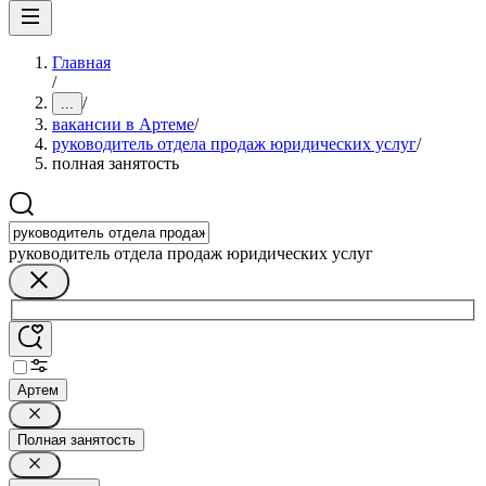
Главная
/
/
...
вакансии в Артеме
/
руководитель отдела продаж юридических услуг
/
полная занятость
руководитель отдела продаж юридических услуг
Артем
Полная занятость