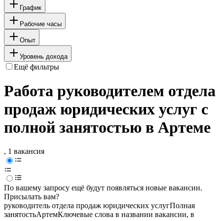
График
Рабочие часы
Опыт
Уровень дохода
Ещё фильтры
Работа руководителем отдела
продаж юридических услуг с
полной занятостью в Артеме
, 1 вакансия
По вашему запросу ещё будут появляться новые вакансии.
Присылать вам?
руководитель отдела продаж юридических услуг
Полная
занятость
Артем
Ключевые слова в названии вакансии, в