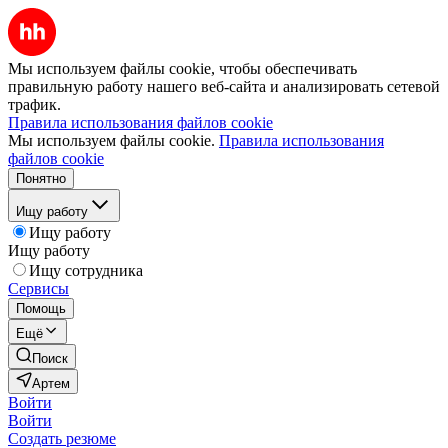
Мы используем файлы cookie, чтобы обеспечивать
правильную работу нашего веб-сайта и анализировать сетевой
трафик.
Правила использования файлов cookie
Мы используем файлы cookie.
Правила использования
файлов cookie
Понятно
Ищу работу
Ищу работу
Ищу работу
Ищу сотрудника
Сервисы
Помощь
Ещё
Поиск
Артем
Войти
Войти
Создать резюме