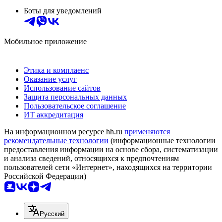
Боты для уведомлений
Мобильное приложение
Этика и комплаенс
Оказание услуг
Использование сайтов
Защита персональных данных
Пользовательское соглашение
ИТ аккредитация
На информационном ресурсе hh.ru
применяются
рекомендательные технологии
(информационные технологии
предоставления информации на основе сбора, систематизации
и анализа сведений, относящихся к предпочтениям
пользователей сети «Интернет», находящихся на территории
Российской Федерации)
Русский