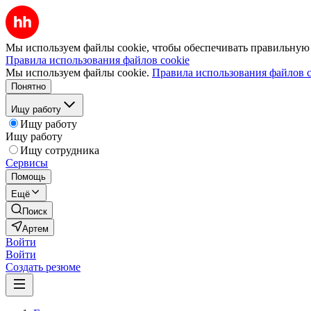
Мы используем файлы cookie, чтобы обеспечивать правильную р
Правила использования файлов cookie
Мы используем файлы cookie.
Правила использования файлов c
Понятно
Ищу работу
Ищу работу
Ищу работу
Ищу сотрудника
Сервисы
Помощь
Ещё
Поиск
Артем
Войти
Войти
Создать резюме