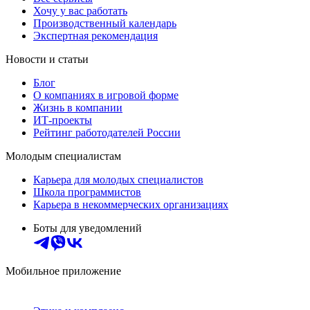
Хочу у вас работать
Производственный календарь
Экспертная рекомендация
Новости и статьи
Блог
О компаниях в игровой форме
Жизнь в компании
ИТ-проекты
Рейтинг работодателей России
Молодым специалистам
Карьера для молодых специалистов
Школа программистов
Карьера в некоммерческих организациях
Боты для уведомлений
Мобильное приложение