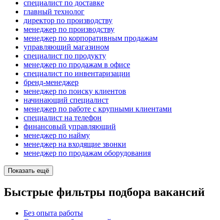
специалист по доставке
главный технолог
директор по производству
менеджер по производству
менеджер по корпоративным продажам
управляющий магазином
специалист по продукту
менеджер по продажам в офисе
специалист по инвентаризации
бренд-менеджер
менеджер по поиску клиентов
начинающий специалист
менеджер по работе с крупными клиентами
специалист на телефон
финансовый управляющий
менеджер по найму
менеджер на входящие звонки
менеджер по продажам оборудования
Показать ещё
Быстрые фильтры подбора вакансий
Без опыта работы