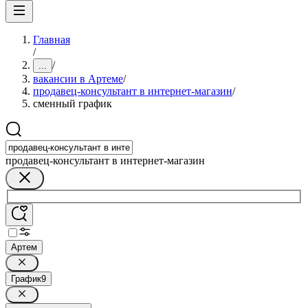
Главная
/
/
...
вакансии в Артеме
/
продавец-консультант в интернет-магазин
/
сменный график
продавец-консультант в интернет-магазин
Артем
График
9