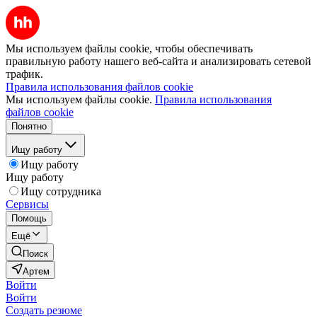
Мы используем файлы cookie, чтобы обеспечивать
правильную работу нашего веб-сайта и анализировать сетевой
трафик.
Правила использования файлов cookie
Мы используем файлы cookie.
Правила использования
файлов cookie
Понятно
Ищу работу
Ищу работу
Ищу работу
Ищу сотрудника
Сервисы
Помощь
Ещё
Поиск
Артем
Войти
Войти
Создать резюме