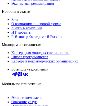
Экспертная рекомендация
Новости и статьи
Блог
О компаниях в игровой форме
Жизнь в компании
ИТ-проекты
Рейтинг работодателей России
Молодым специалистам
Карьера для молодых специалистов
Школа программистов
Карьера в некоммерческих организациях
Боты для уведомлений
Мобильное приложение
Этика и комплаенс
Оказание услуг