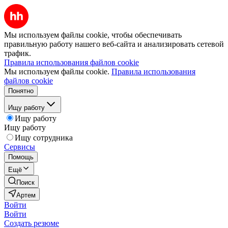
Мы используем файлы cookie, чтобы обеспечивать
правильную работу нашего веб-сайта и анализировать сетевой
трафик.
Правила использования файлов cookie
Мы используем файлы cookie.
Правила использования
файлов cookie
Понятно
Ищу работу
Ищу работу
Ищу работу
Ищу сотрудника
Сервисы
Помощь
Ещё
Поиск
Артем
Войти
Войти
Создать резюме