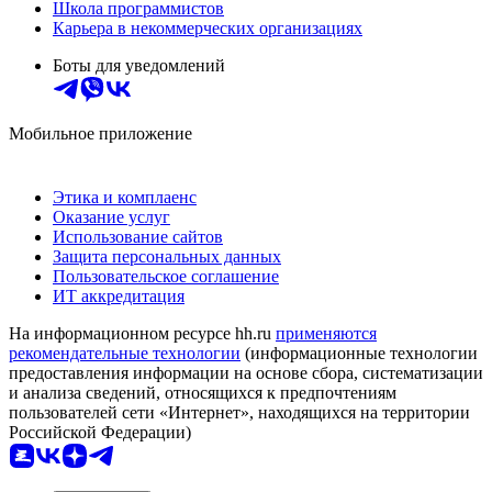
Школа программистов
Карьера в некоммерческих организациях
Боты для уведомлений
Мобильное приложение
Этика и комплаенс
Оказание услуг
Использование сайтов
Защита персональных данных
Пользовательское соглашение
ИТ аккредитация
На информационном ресурсе hh.ru
применяются
рекомендательные технологии
(информационные технологии
предоставления информации на основе сбора, систематизации
и анализа сведений, относящихся к предпочтениям
пользователей сети «Интернет», находящихся на территории
Российской Федерации)