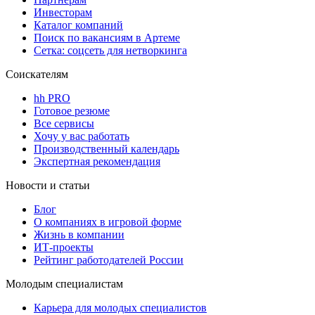
Инвесторам
Каталог компаний
Поиск по вакансиям в Артеме
Сетка: соцсеть для нетворкинга
Соискателям
hh PRO
Готовое резюме
Все сервисы
Хочу у вас работать
Производственный календарь
Экспертная рекомендация
Новости и статьи
Блог
О компаниях в игровой форме
Жизнь в компании
ИТ-проекты
Рейтинг работодателей России
Молодым специалистам
Карьера для молодых специалистов