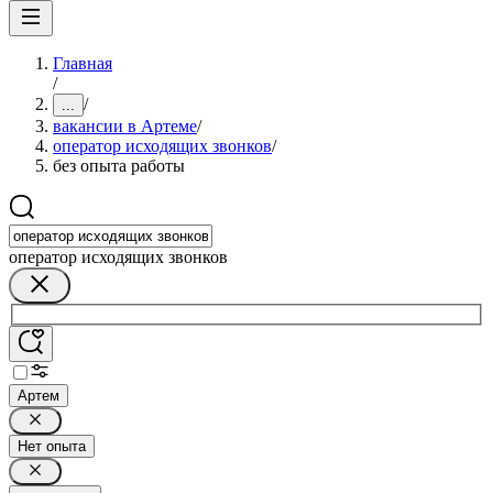
Главная
/
/
...
вакансии в Артеме
/
оператор исходящих звонков
/
без опыта работы
оператор исходящих звонков
Артем
Нет опыта