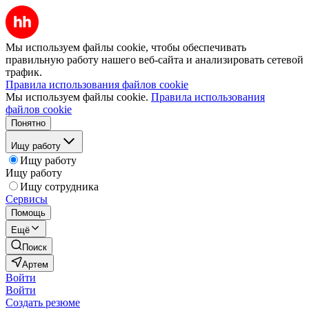
Мы используем файлы cookie, чтобы обеспечивать
правильную работу нашего веб-сайта и анализировать сетевой
трафик.
Правила использования файлов cookie
Мы используем файлы cookie.
Правила использования
файлов cookie
Понятно
Ищу работу
Ищу работу
Ищу работу
Ищу сотрудника
Сервисы
Помощь
Ещё
Поиск
Артем
Войти
Войти
Создать резюме