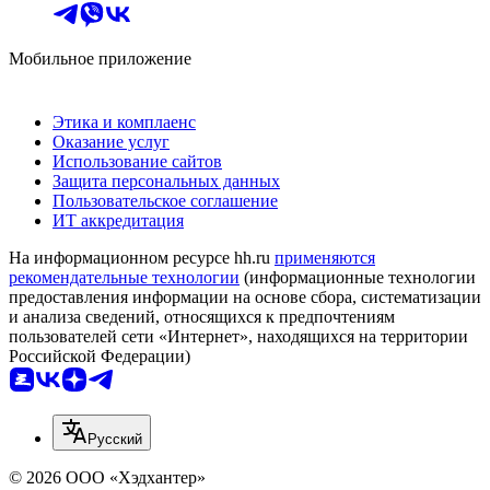
Мобильное приложение
Этика и комплаенс
Оказание услуг
Использование сайтов
Защита персональных данных
Пользовательское соглашение
ИТ аккредитация
На информационном ресурсе hh.ru
применяются
рекомендательные технологии
(информационные технологии
предоставления информации на основе сбора, систематизации
и анализа сведений, относящихся к предпочтениям
пользователей сети «Интернет», находящихся на территории
Российской Федерации)
Русский
© 2026 ООО «Хэдхантер»