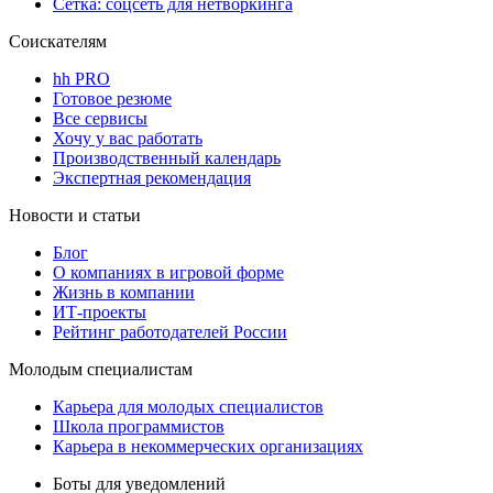
Сетка: соцсеть для нетворкинга
Соискателям
hh PRO
Готовое резюме
Все сервисы
Хочу у вас работать
Производственный календарь
Экспертная рекомендация
Новости и статьи
Блог
О компаниях в игровой форме
Жизнь в компании
ИТ-проекты
Рейтинг работодателей России
Молодым специалистам
Карьера для молодых специалистов
Школа программистов
Карьера в некоммерческих организациях
Боты для уведомлений