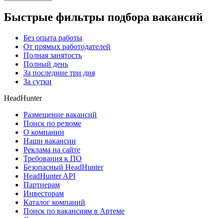
Быстрые фильтры подбора вакансий
Без опыта работы
От прямых работодателей
Полная занятость
Полный день
За последние три дня
За сутки
HeadHunter
Размещение вакансий
Поиск по резюме
О компании
Наши вакансии
Реклама на сайте
Требования к ПО
Безопасный HeadHunter
HeadHunter API
Партнерам
Инвесторам
Каталог компаний
Поиск по вакансиям в Артеме