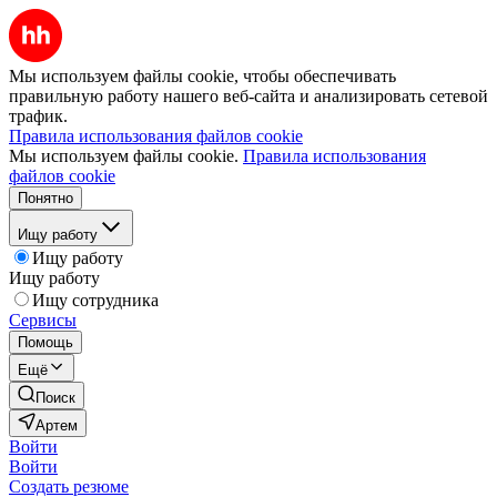
Мы используем файлы cookie, чтобы обеспечивать
правильную работу нашего веб-сайта и анализировать сетевой
трафик.
Правила использования файлов cookie
Мы используем файлы cookie.
Правила использования
файлов cookie
Понятно
Ищу работу
Ищу работу
Ищу работу
Ищу сотрудника
Сервисы
Помощь
Ещё
Поиск
Артем
Войти
Войти
Создать резюме