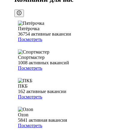
Пятёрочка
36754
активные вакансии
Посмотреть
Спортмастер
1008
активных вакансий
Посмотреть
ПКБ
162
активные вакансии
Посмотреть
Ozon
5841
активная вакансия
Посмотреть