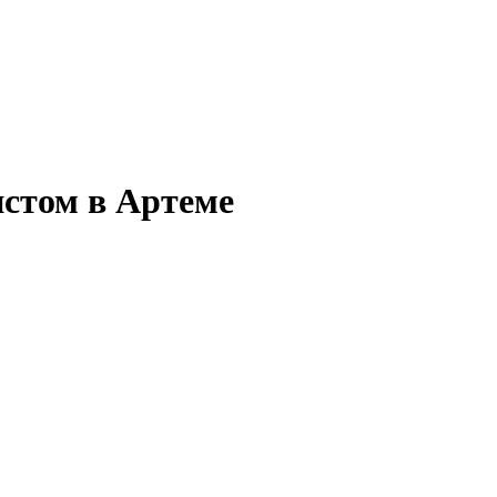
стом в Артеме