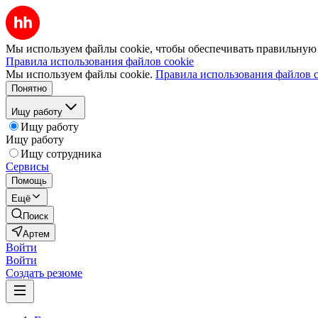
Мы используем файлы cookie, чтобы обеспечивать правильную р
Правила использования файлов cookie
Мы используем файлы cookie.
Правила использования файлов c
Понятно
Ищу работу
Ищу работу
Ищу работу
Ищу сотрудника
Сервисы
Помощь
Ещё
Поиск
Артем
Войти
Войти
Создать резюме