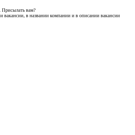
. Присылать вам?
и вакансии, в названии компании и в описании вакансии