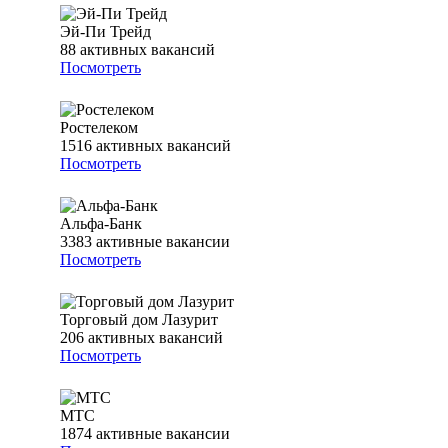
Эй-Пи Трейд
88
активных вакансий
Посмотреть
Ростелеком
1516
активных вакансий
Посмотреть
Альфа-Банк
3383
активные вакансии
Посмотреть
Торговый дом Лазурит
206
активных вакансий
Посмотреть
МТС
1874
активные вакансии