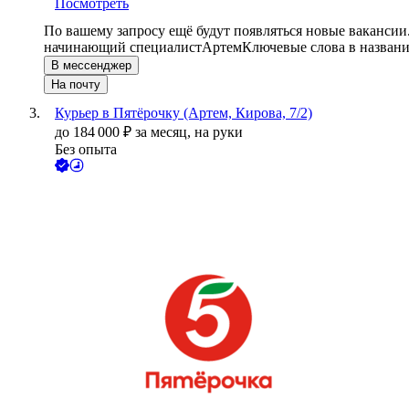
Посмотреть
По вашему запросу ещё будут появляться новые вакансии
начинающий специалист
Артем
Ключевые слова в названи
В мессенджер
На почту
Курьер в Пятёрочку (Артем, Кирова, 7/2)
до
184 000
₽
за месяц,
на руки
Без опыта