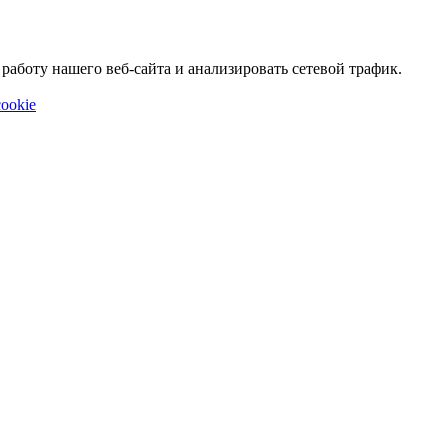
аботу нашего веб-сайта и анализировать сетевой трафик.
ookie