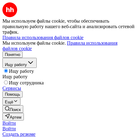
Мы используем файлы cookie, чтобы обеспечивать
правильную работу нашего веб-сайта и анализировать сетевой
трафик.
Правила использования файлов cookie
Мы используем файлы cookie.
Правила использования
файлов cookie
Понятно
Ищу работу
Ищу работу
Ищу работу
Ищу сотрудника
Сервисы
Помощь
Ещё
Поиск
Артем
Войти
Войти
Создать резюме