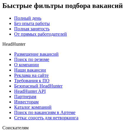
Быстрые фильтры подбора вакансий
Полный день
Без опыта работы
Полная занятость
От прямых работодателей
HeadHunter
Размещение вакансий
Поиск по резюме
О компании
Наши вакансии
Реклама на сайте
Требования к ПО
Безопасный HeadHunter
HeadHunter API
Партнерам
Инвесторам
Каталог компаний
Поиск по вакансиям в Артеме
Сетка: соцсеть для нетворкинга
Соискателям