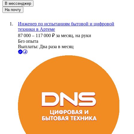
В мессенджер
На почту
Инженер по испытаниям бытовой и цифровой
техники в Артеме
87 000
–
117 000
₽
за месяц,
на руки
Без опыта
Выплаты: Два раза в месяц