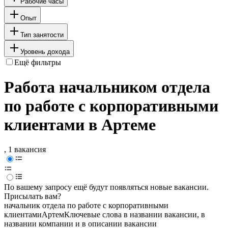
Рабочие часы
Опыт
Тип занятости
Уровень дохода
Ещё фильтры
Работа начальником отдела
по работе с корпоративными
клиентами в Артеме
, 1 вакансия
По вашему запросу ещё будут появляться новые вакансии.
Присылать вам?
начальник отдела по работе с корпоративными
клиентами
Артем
Ключевые слова в названии вакансии, в
названии компании и в описании вакансии