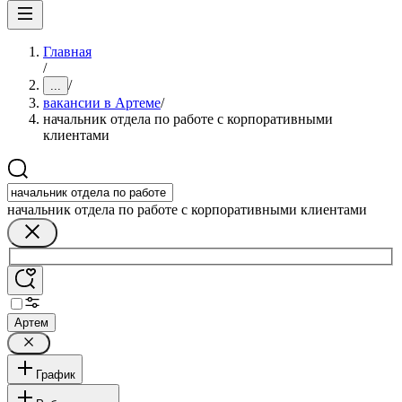
Главная
/
/
...
вакансии в Артеме
/
начальник отдела по работе с корпоративными
клиентами
начальник отдела по работе с корпоративными клиентами
Артем
График