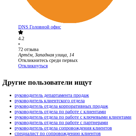
DNS Головной офис
4.2
•
72
отзыва
Артём, Западная улица, 14
Откликнитесь среди первых
Откликнуться
Другие пользователи ищут
руководитель департамента продаж
руководитель клиентского отдела
руководитель отдела корпоративных продаж
руководитель отдела по работе с клиентами
руководитель отдела по работе с ключевыми клиентами
руководитель отдела по работе с партнерами
руководитель отдела сопровождения клиентов
специалист по сопровождению клиентов