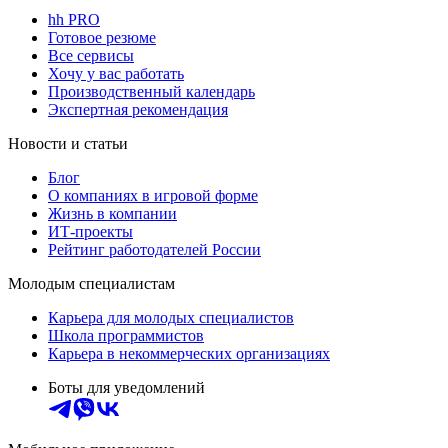
hh PRO
Готовое резюме
Все сервисы
Хочу у вас работать
Производственный календарь
Экспертная рекомендация
Новости и статьи
Блог
О компаниях в игровой форме
Жизнь в компании
ИТ-проекты
Рейтинг работодателей России
Молодым специалистам
Карьера для молодых специалистов
Школа программистов
Карьера в некоммерческих организациях
Боты для уведомлений