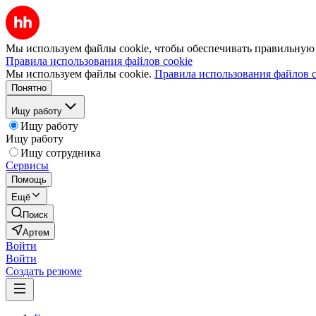
Мы используем файлы cookie, чтобы обеспечивать правильную р
Правила использования файлов cookie
Мы используем файлы cookie.
Правила использования файлов c
Понятно
Ищу работу
Ищу работу
Ищу работу
Ищу сотрудника
Сервисы
Помощь
Ещё
Поиск
Артем
Войти
Войти
Создать резюме