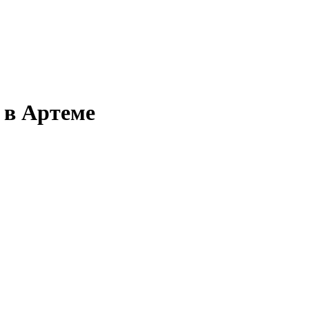
 в Артеме