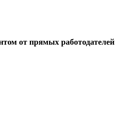
том от прямых работодателей