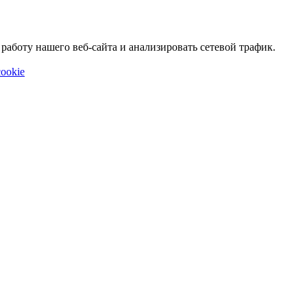
аботу нашего веб-сайта и анализировать сетевой трафик.
ookie