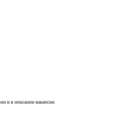
нии и в описании вакансии