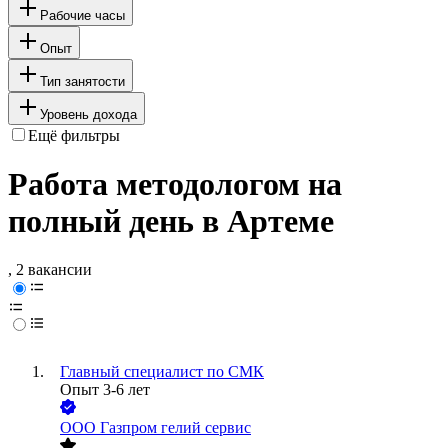
Рабочие часы
Опыт
Тип занятости
Уровень дохода
Ещё фильтры
Работа методологом на
полный день в Артеме
, 2 вакансии
Главный специалист по СМК
Опыт 3-6 лет
ООО
Газпром гелий сервис