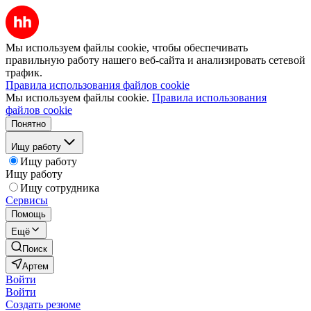
Мы используем файлы cookie, чтобы обеспечивать
правильную работу нашего веб-сайта и анализировать сетевой
трафик.
Правила использования файлов cookie
Мы используем файлы cookie.
Правила использования
файлов cookie
Понятно
Ищу работу
Ищу работу
Ищу работу
Ищу сотрудника
Сервисы
Помощь
Ещё
Поиск
Артем
Войти
Войти
Создать резюме