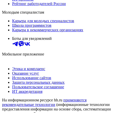
Рейтинг работодателей России
Молодым специалистам
Карьера для молодых специалистов
Школа программистов
Карьера в некоммерческих организациях
Боты для уведомлений
Мобильное приложение
Этика и комплаенс
Оказание услуг
Использование сайтов
Защита персональных данных
Пользовательское соглашение
ИТ аккредитация
На информационном ресурсе hh.ru
применяются
рекомендательные технологии
(информационные технологии
предоставления информации на основе сбора, систематизации