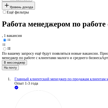
Уровень дохода
Ещё фильтры
Работа менеджером по работе 
, 1 вакансия
По вашему запросу ещё будут появляться новые вакансии. При
менеджер по работе с клиентами малого и среднего бизнеса
Арт
В мессенджер
На почту
Главный клиентский менеджер по продажам клиентам м
Опыт 1-3 года