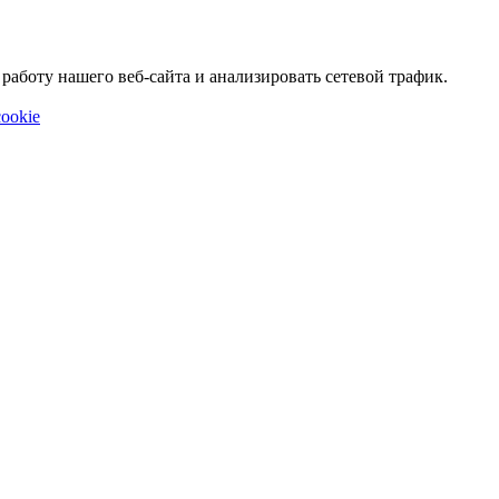
аботу нашего веб-сайта и анализировать сетевой трафик.
ookie