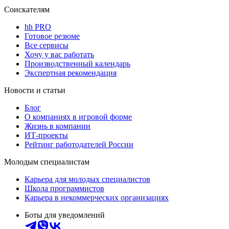
Соискателям
hh PRO
Готовое резюме
Все сервисы
Хочу у вас работать
Производственный календарь
Экспертная рекомендация
Новости и статьи
Блог
О компаниях в игровой форме
Жизнь в компании
ИТ-проекты
Рейтинг работодателей России
Молодым специалистам
Карьера для молодых специалистов
Школа программистов
Карьера в некоммерческих организациях
Боты для уведомлений