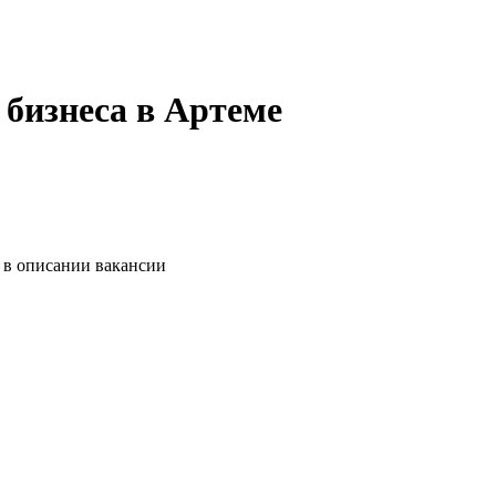
 бизнеса в Артеме
 в описании вакансии