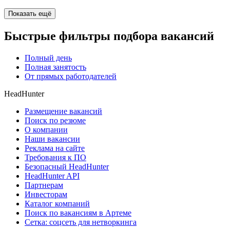
Показать ещё
Быстрые фильтры подбора вакансий
Полный день
Полная занятость
От прямых работодателей
HeadHunter
Размещение вакансий
Поиск по резюме
О компании
Наши вакансии
Реклама на сайте
Требования к ПО
Безопасный HeadHunter
HeadHunter API
Партнерам
Инвесторам
Каталог компаний
Поиск по вакансиям в Артеме
Сетка: соцсеть для нетворкинга