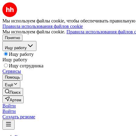
Мы используем файлы cookie, чтобы обеспечивать правильную р
Правила использования файлов cookie
Мы используем файлы cookie.
Правила использования файлов c
Понятно
Ищу работу
Ищу работу
Ищу работу
Ищу сотрудника
Сервисы
Помощь
Ещё
Поиск
Артем
Войти
Войти
Создать резюме