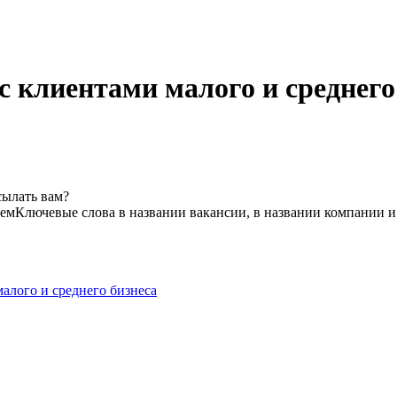
с клиентами малого и среднего
сылать вам?
ем
Ключевые слова в названии вакансии, в названии компании и
алого и среднего бизнеса