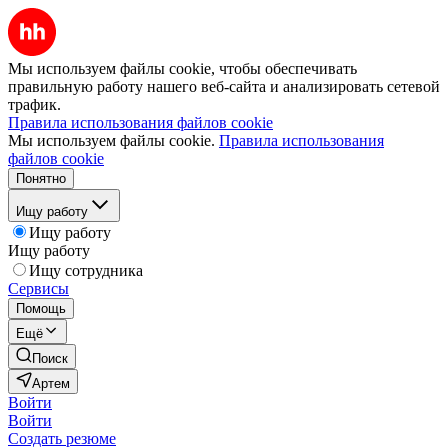
Мы используем файлы cookie, чтобы обеспечивать
правильную работу нашего веб-сайта и анализировать сетевой
трафик.
Правила использования файлов cookie
Мы используем файлы cookie.
Правила использования
файлов cookie
Понятно
Ищу работу
Ищу работу
Ищу работу
Ищу сотрудника
Сервисы
Помощь
Ещё
Поиск
Артем
Войти
Войти
Создать резюме