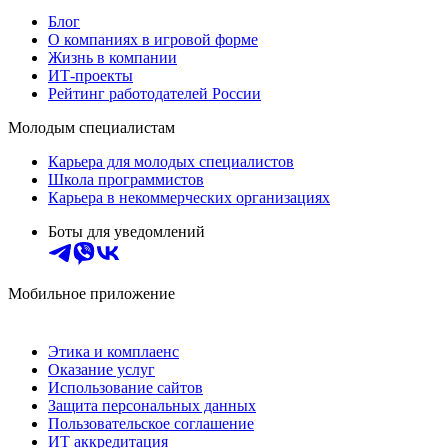
Блог
О компаниях в игровой форме
Жизнь в компании
ИТ-проекты
Рейтинг работодателей России
Молодым специалистам
Карьера для молодых специалистов
Школа программистов
Карьера в некоммерческих организациях
Боты для уведомлений
Мобильное приложение
Этика и комплаенс
Оказание услуг
Использование сайтов
Защита персональных данных
Пользовательское соглашение
ИТ аккредитация