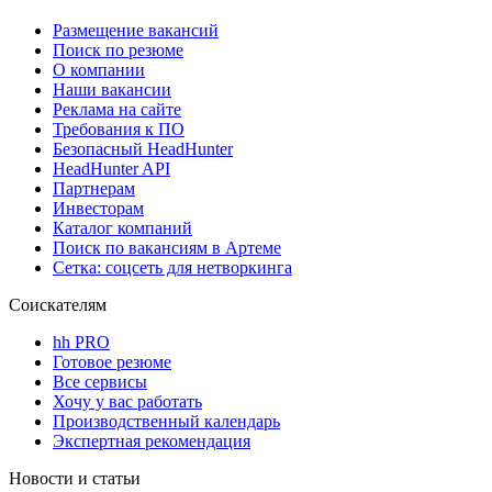
Размещение вакансий
Поиск по резюме
О компании
Наши вакансии
Реклама на сайте
Требования к ПО
Безопасный HeadHunter
HeadHunter API
Партнерам
Инвесторам
Каталог компаний
Поиск по вакансиям в Артеме
Сетка: соцсеть для нетворкинга
Соискателям
hh PRO
Готовое резюме
Все сервисы
Хочу у вас работать
Производственный календарь
Экспертная рекомендация
Новости и статьи