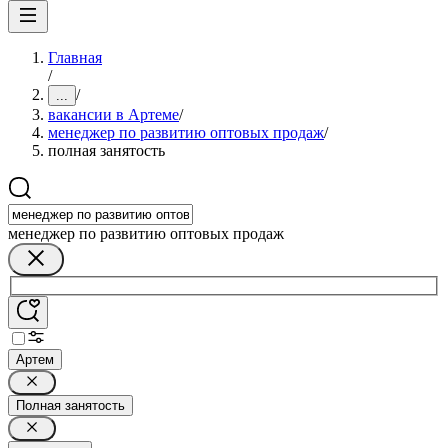
Главная
/
/
...
вакансии в Артеме
/
менеджер по развитию оптовых продаж
/
полная занятость
менеджер по развитию оптовых продаж
Артем
Полная занятость