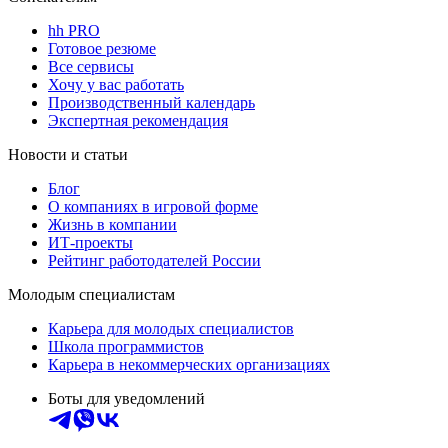
hh PRO
Готовое резюме
Все сервисы
Хочу у вас работать
Производственный календарь
Экспертная рекомендация
Новости и статьи
Блог
О компаниях в игровой форме
Жизнь в компании
ИТ-проекты
Рейтинг работодателей России
Молодым специалистам
Карьера для молодых специалистов
Школа программистов
Карьера в некоммерческих организациях
Боты для уведомлений