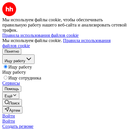
Мы используем файлы cookie, чтобы обеспечивать
правильную работу нашего веб-сайта и анализировать сетевой
трафик.
Правила использования файлов cookie
Мы используем файлы cookie.
Правила использования
файлов cookie
Понятно
Ищу работу
Ищу работу
Ищу работу
Ищу сотрудника
Сервисы
Помощь
Ещё
Поиск
Артем
Войти
Войти
Создать резюме