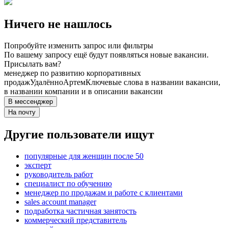
Ничего не нашлось
Попробуйте изменить запрос или фильтры
По вашему запросу ещё будут появляться новые вакансии.
Присылать вам?
менеджер по развитию корпоративных
продаж
Удалённо
Артем
Ключевые слова в названии вакансии,
в названии компании и в описании вакансии
В мессенджер
На почту
Другие пользователи ищут
популярные для женщин после 50
эксперт
руководитель работ
специалист по обучению
менеджер по продажам и работе с клиентами
sales account manager
подработка частичная занятость
коммерческий представитель