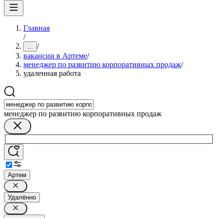
Главная
/
/
...
вакансии в Артеме
/
менеджер по развитию корпоративных продаж
/
удаленная работа
менеджер по развитию корпоративных продаж
Артем
Удалённо