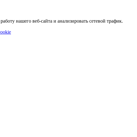
аботу нашего веб-сайта и анализировать сетевой трафик.
ookie