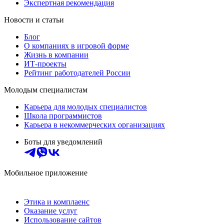
Экспертная рекомендация
Новости и статьи
Блог
О компаниях в игровой форме
Жизнь в компании
ИТ-проекты
Рейтинг работодателей России
Молодым специалистам
Карьера для молодых специалистов
Школа программистов
Карьера в некоммерческих организациях
Боты для уведомлений
Мобильное приложение
Этика и комплаенс
Оказание услуг
Использование сайтов