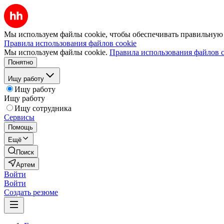
Мы используем файлы cookie, чтобы обеспечивать правильную р
Правила использования файлов cookie
Мы используем файлы cookie.
Правила использования файлов c
Понятно
Ищу работу
Ищу работу
Ищу работу
Ищу сотрудника
Сервисы
Помощь
Ещё
Поиск
Артем
Войти
Войти
Создать резюме