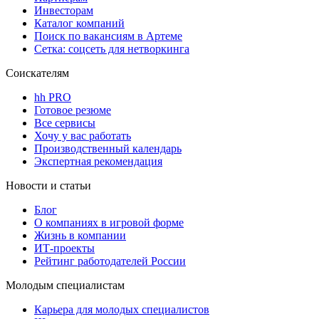
Инвесторам
Каталог компаний
Поиск по вакансиям в Артеме
Сетка: соцсеть для нетворкинга
Соискателям
hh PRO
Готовое резюме
Все сервисы
Хочу у вас работать
Производственный календарь
Экспертная рекомендация
Новости и статьи
Блог
О компаниях в игровой форме
Жизнь в компании
ИТ-проекты
Рейтинг работодателей России
Молодым специалистам
Карьера для молодых специалистов