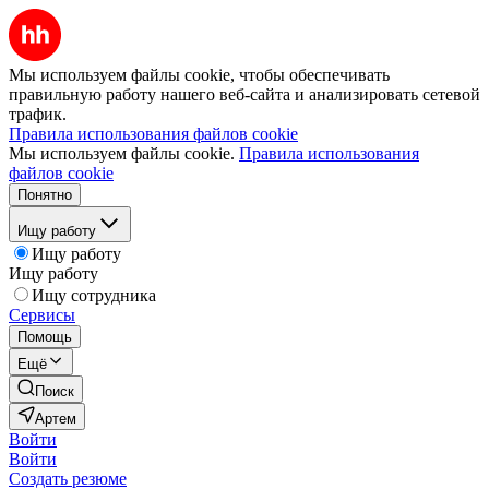
Мы используем файлы cookie, чтобы обеспечивать
правильную работу нашего веб-сайта и анализировать сетевой
трафик.
Правила использования файлов cookie
Мы используем файлы cookie.
Правила использования
файлов cookie
Понятно
Ищу работу
Ищу работу
Ищу работу
Ищу сотрудника
Сервисы
Помощь
Ещё
Поиск
Артем
Войти
Войти
Создать резюме