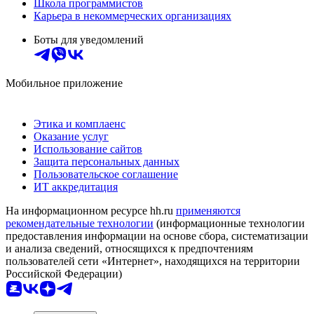
Школа программистов
Карьера в некоммерческих организациях
Боты для уведомлений
Мобильное приложение
Этика и комплаенс
Оказание услуг
Использование сайтов
Защита персональных данных
Пользовательское соглашение
ИТ аккредитация
На информационном ресурсе hh.ru
применяются
рекомендательные технологии
(информационные технологии
предоставления информации на основе сбора, систематизации
и анализа сведений, относящихся к предпочтениям
пользователей сети «Интернет», находящихся на территории
Российской Федерации)