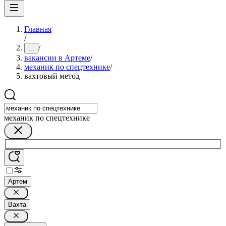
Главная
/
/
...
вакансии в Артеме
/
механик по спецтехнике
/
вахтовый метод
механик по спецтехнике
Артем
Вахта