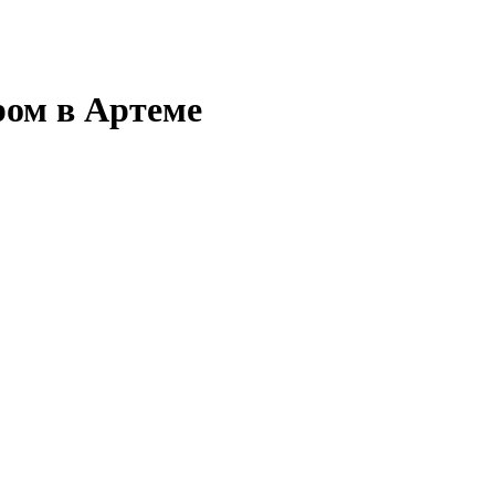
ром в Артеме