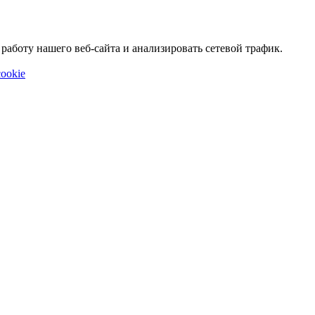
аботу нашего веб-сайта и анализировать сетевой трафик.
ookie