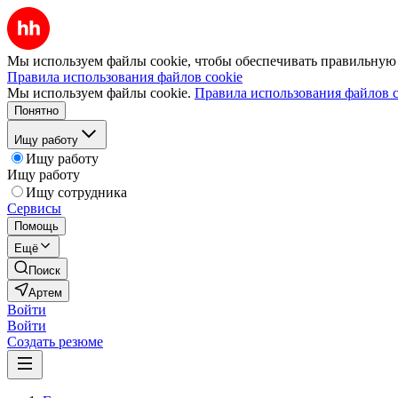
Мы используем файлы cookie, чтобы обеспечивать правильную р
Правила использования файлов cookie
Мы используем файлы cookie.
Правила использования файлов c
Понятно
Ищу работу
Ищу работу
Ищу работу
Ищу сотрудника
Сервисы
Помощь
Ещё
Поиск
Артем
Войти
Войти
Создать резюме