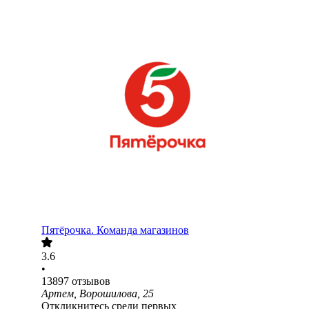
Пятёрочка. Команда магазинов
3.6
•
13897
отзывов
Артем, Ворошилова, 25
Откликнитесь среди первых