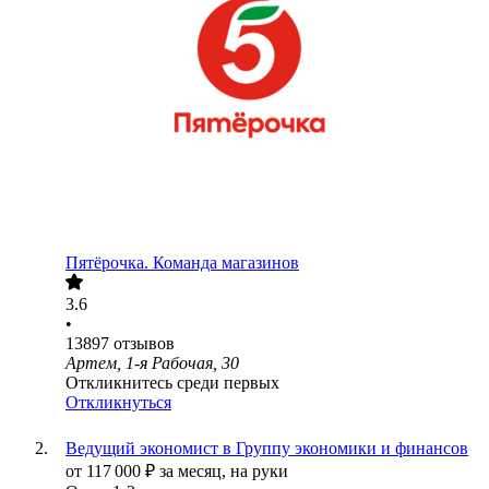
Пятёрочка. Команда магазинов
3.6
•
13897
отзывов
Артем, 1-я Рабочая, 30
Откликнитесь среди первых
Откликнуться
Ведущий экономист в Группу экономики и финансов
от
117 000
₽
за месяц,
на руки