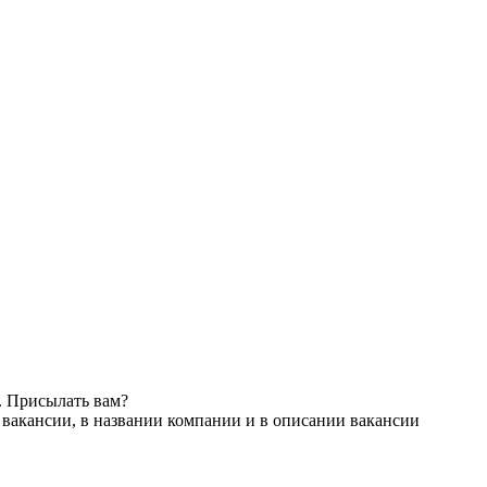
. Присылать вам?
 вакансии, в названии компании и в описании вакансии