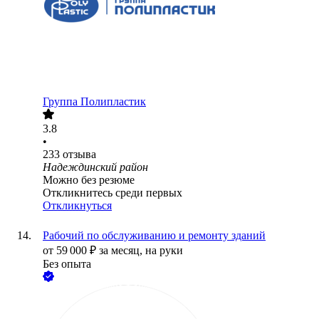
Группа Полипластик
3.8
•
233
отзыва
Надеждинский район
Можно без резюме
Откликнитесь среди первых
Откликнуться
Рабочий по обслуживанию и ремонту зданий
от
59 000
₽
за месяц,
на руки
Без опыта