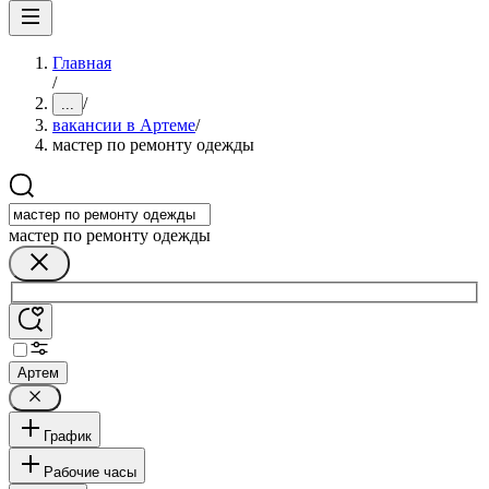
Главная
/
/
...
вакансии в Артеме
/
мастер по ремонту одежды
мастер по ремонту одежды
Артем
График
Рабочие часы