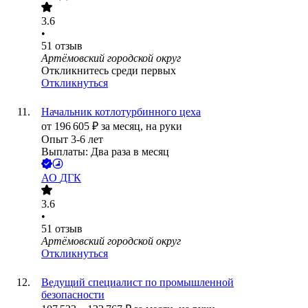
3.6
•
51
отзыв
Артёмовский городской округ
Откликнитесь среди первых
Откликнуться
Начальник котлотурбинного цеха
от
196 605
₽
за месяц,
на руки
Опыт 3-6 лет
Выплаты: Два раза в месяц
АО
ДГК
3.6
•
51
отзыв
Артёмовский городской округ
Откликнуться
Ведущий специалист по промышленной
безопасности