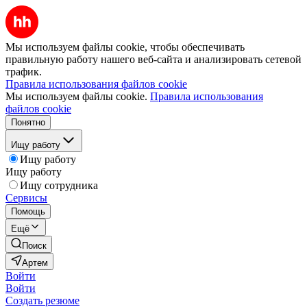
Мы используем файлы cookie, чтобы обеспечивать
правильную работу нашего веб-сайта и анализировать сетевой
трафик.
Правила использования файлов cookie
Мы используем файлы cookie.
Правила использования
файлов cookie
Понятно
Ищу работу
Ищу работу
Ищу работу
Ищу сотрудника
Сервисы
Помощь
Ещё
Поиск
Артем
Войти
Войти
Создать резюме