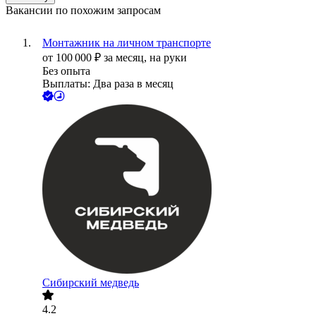
Вакансии по похожим запросам
Монтажник на личном транспорте
от
100 000
₽
за месяц,
на руки
Без опыта
Выплаты: Два раза в месяц
Сибирский медведь
4.2