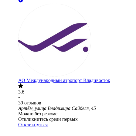
АО
Международный аэропорт Владивосток
3.6
•
39
отзывов
Артём, улица Владимира Сайбеля, 45
Можно без резюме
Откликнитесь среди первых
Откликнуться