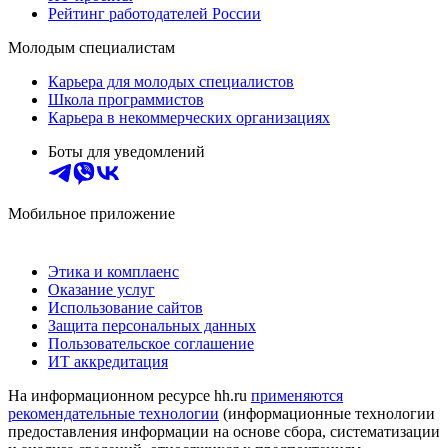
Рейтинг работодателей России
Молодым специалистам
Карьера для молодых специалистов
Школа программистов
Карьера в некоммерческих организациях
Боты для уведомлений
Мобильное приложение
Этика и комплаенс
Оказание услуг
Использование сайтов
Защита персональных данных
Пользовательское соглашение
ИТ аккредитация
На информационном ресурсе hh.ru
применяются
рекомендательные технологии
(информационные технологии
предоставления информации на основе сбора, систематизации