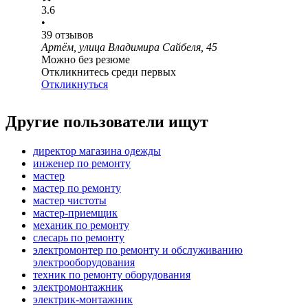
3.6
•
39
отзывов
Артём, улица Владимира Сайбеля, 45
Можно без резюме
Откликнитесь среди первых
Откликнуться
Другие пользователи ищут
директор магазина одежды
инженер по ремонту
мастер
мастер по ремонту
мастер чистоты
мастер-приемщик
механик по ремонту
слесарь по ремонту
электромонтер по ремонту и обслуживанию
электрооборудования
техник по ремонту оборудования
электромонтажник
электрик-монтажник