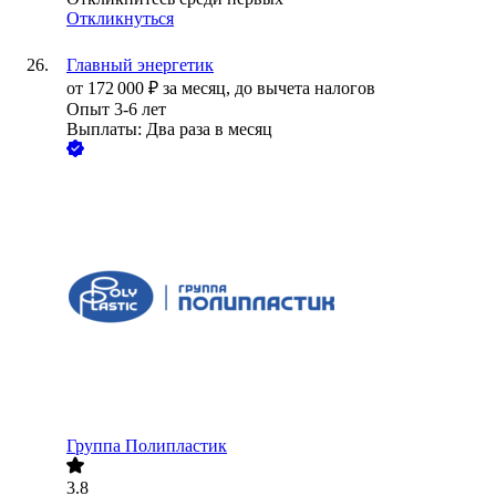
Откликнуться
Главный энергетик
от
172 000
₽
за месяц,
до вычета налогов
Опыт 3-6 лет
Выплаты: Два раза в месяц
Группа Полипластик
3.8