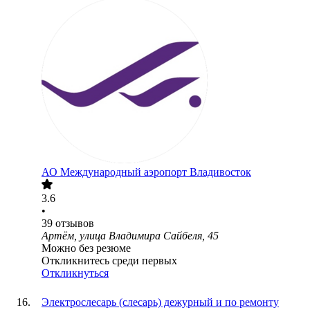
АО
Международный аэропорт Владивосток
3.6
•
39
отзывов
Артём, улица Владимира Сайбеля, 45
Можно без резюме
Откликнитесь среди первых
Откликнуться
Электрослесарь (слесарь) дежурный и по ремонту