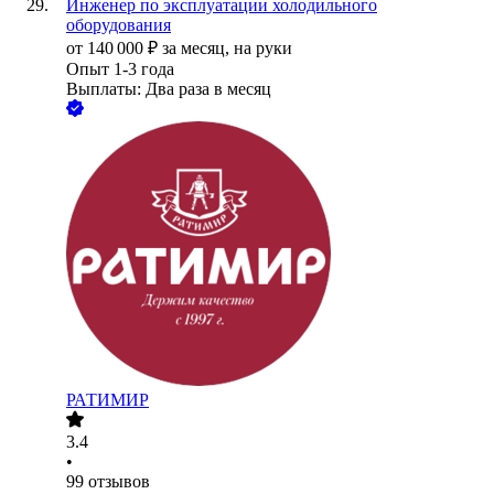
Инженер по эксплуатации холодильного
оборудования
от
140 000
₽
за месяц,
на руки
Опыт 1-3 года
Выплаты: Два раза в месяц
РАТИМИР
3.4
•
99
отзывов