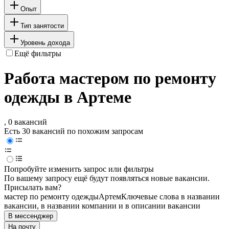
Опыт
Тип занятости
Уровень дохода
Ещё фильтры
Работа мастером по ремонту
одежды в Артеме
, 0 вакансий
Есть 30 вакансий по похожим запросам
Попробуйте изменить запрос или фильтры
По вашему запросу ещё будут появляться новые вакансии.
Присылать вам?
мастер по ремонту одежды
Артем
Ключевые слова в названии
вакансии, в названии компании и в описании вакансии
В мессенджер
На почту