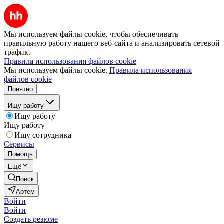
Мы используем файлы cookie, чтобы обеспечивать
правильную работу нашего веб-сайта и анализировать сетевой
трафик.
Правила использования файлов cookie
Мы используем файлы cookie.
Правила использования
файлов cookie
Понятно
Ищу работу
Ищу работу
Ищу работу
Ищу сотрудника
Сервисы
Помощь
Ещё
Поиск
Артем
Войти
Войти
Создать резюме