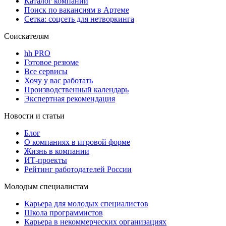
Каталог компаний
Поиск по вакансиям в Артеме
Сетка: соцсеть для нетворкинга
Соискателям
hh PRO
Готовое резюме
Все сервисы
Хочу у вас работать
Производственный календарь
Экспертная рекомендация
Новости и статьи
Блог
О компаниях в игровой форме
Жизнь в компании
ИТ-проекты
Рейтинг работодателей России
Молодым специалистам
Карьера для молодых специалистов
Школа программистов
Карьера в некоммерческих организациях