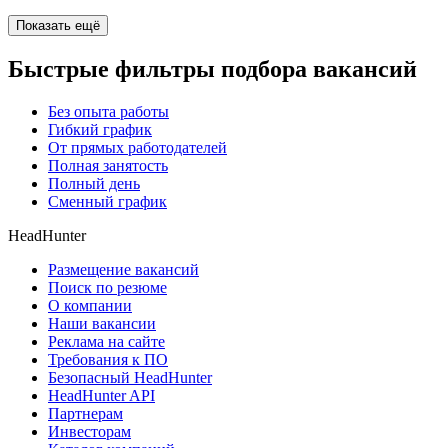
Показать ещё
Быстрые фильтры подбора вакансий
Без опыта работы
Гибкий график
От прямых работодателей
Полная занятость
Полный день
Сменный график
HeadHunter
Размещение вакансий
Поиск по резюме
О компании
Наши вакансии
Реклама на сайте
Требования к ПО
Безопасный HeadHunter
HeadHunter API
Партнерам
Инвесторам