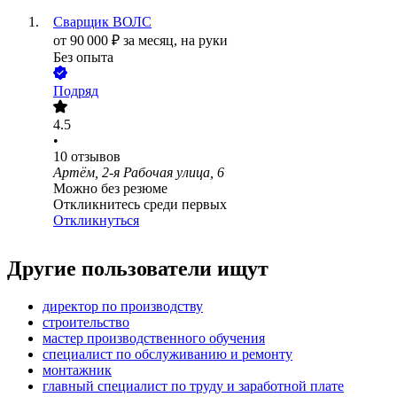
Сварщик ВОЛС
от
90 000
₽
за месяц,
на руки
Без опыта
Подряд
4.5
•
10
отзывов
Артём, 2-я Рабочая улица, 6
Можно без резюме
Откликнитесь среди первых
Откликнуться
Другие пользователи ищут
директор по производству
строительство
мастер производственного обучения
специалист по обслуживанию и ремонту
монтажник
главный специалист по труду и заработной плате