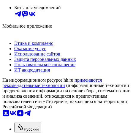
Боты для уведомлений
Мобильное приложение
Этика и комплаенс
Оказание услуг
Использование сайтов
Защита персональных данных
Пользовательское соглашение
ИТ аккредитация
На информационном ресурсе hh.ru
применяются
рекомендательные технологии
(информационные технологии
предоставления информации на основе сбора, систематизации
и анализа сведений, относящихся к предпочтениям
пользователей сети «Интернет», находящихся на территории
Российской Федерации)
Русский