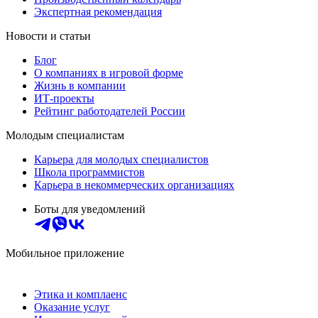
Экспертная рекомендация
Новости и статьи
Блог
О компаниях в игровой форме
Жизнь в компании
ИТ-проекты
Рейтинг работодателей России
Молодым специалистам
Карьера для молодых специалистов
Школа программистов
Карьера в некоммерческих организациях
Боты для уведомлений
Мобильное приложение
Этика и комплаенс
Оказание услуг