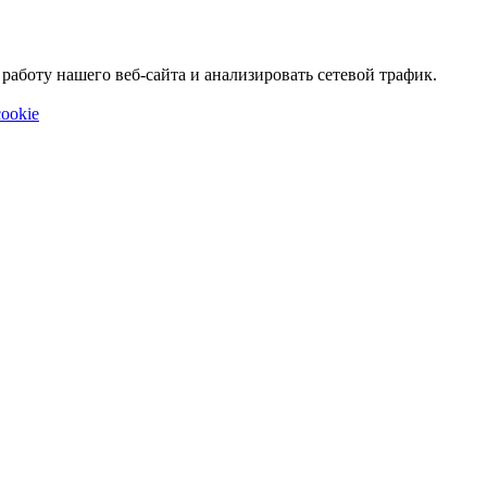
аботу нашего веб-сайта и анализировать сетевой трафик.
ookie