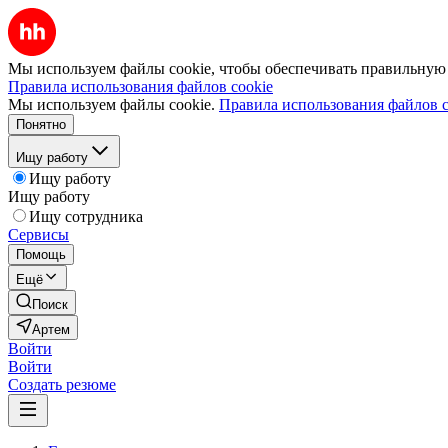
Мы используем файлы cookie, чтобы обеспечивать правильную р
Правила использования файлов cookie
Мы используем файлы cookie.
Правила использования файлов c
Понятно
Ищу работу
Ищу работу
Ищу работу
Ищу сотрудника
Сервисы
Помощь
Ещё
Поиск
Артем
Войти
Войти
Создать резюме