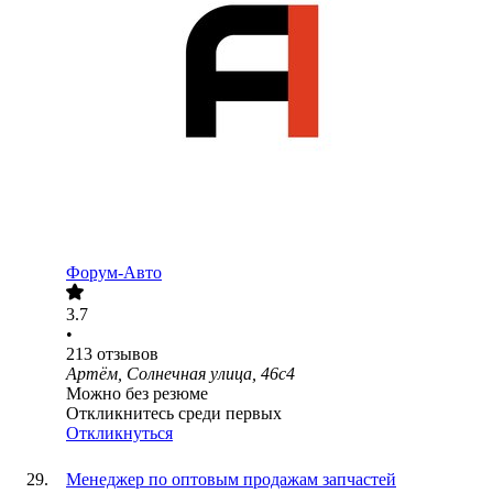
Форум-Авто
3.7
•
213
отзывов
Артём, Солнечная улица, 46с4
Можно без резюме
Откликнитесь среди первых
Откликнуться
Менеджер по оптовым продажам запчастей