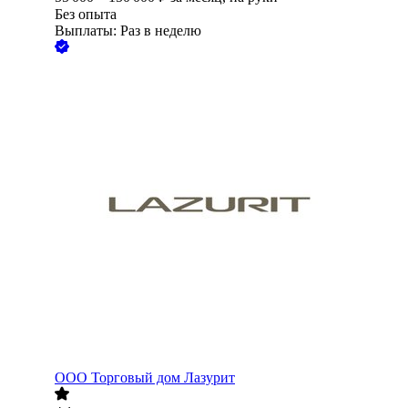
Без опыта
Выплаты: Раз в неделю
ООО
Торговый дом Лазурит