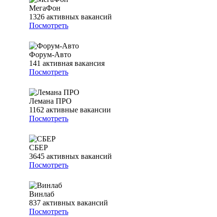
МегаФон
1326
активных вакансий
Посмотреть
Форум-Авто
141
активная вакансия
Посмотреть
Лемана ПРО
1162
активные вакансии
Посмотреть
СБЕР
3645
активных вакансий
Посмотреть
Винлаб
837
активных вакансий
Посмотреть