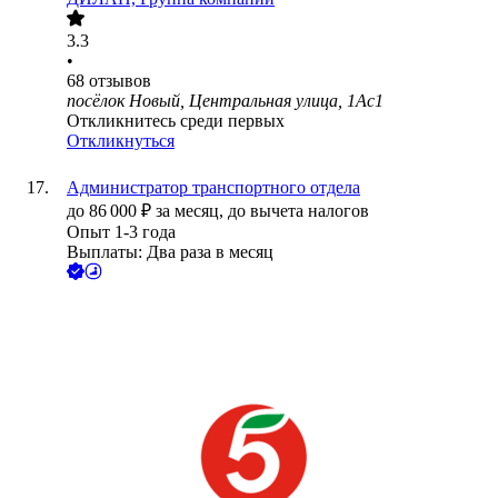
3.3
•
68
отзывов
посёлок Новый, Центральная улица, 1Ас1
Откликнитесь среди первых
Откликнуться
Администратор транспортного отдела
до
86 000
₽
за месяц,
до вычета налогов
Опыт 1-3 года
Выплаты: Два раза в месяц