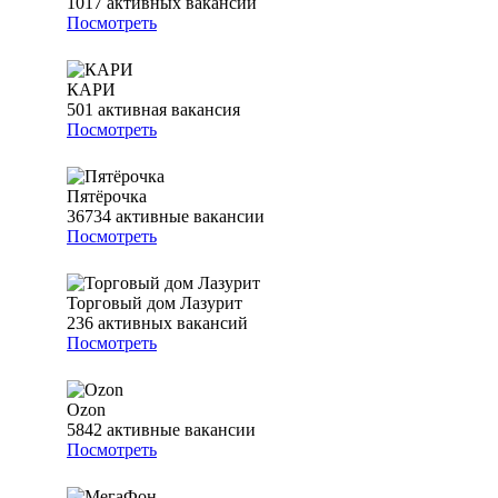
1017
активных вакансий
Посмотреть
КАРИ
501
активная вакансия
Посмотреть
Пятёрочка
36734
активные вакансии
Посмотреть
Торговый дом Лазурит
236
активных вакансий
Посмотреть
Ozon
5842
активные вакансии
Посмотреть