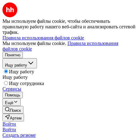
Мы используем файлы cookie, чтобы обеспечивать
правильную работу нашего веб-сайта и анализировать сетевой
трафик.
Правила использования файлов cookie
Мы используем файлы cookie.
Правила использования
файлов cookie
Понятно
Ищу работу
Ищу работу
Ищу работу
Ищу сотрудника
Сервисы
Помощь
Ещё
Поиск
Артем
Войти
Войти
Создать резюме