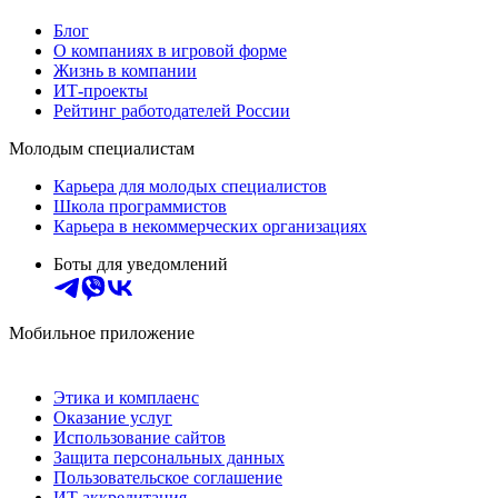
Блог
О компаниях в игровой форме
Жизнь в компании
ИТ-проекты
Рейтинг работодателей России
Молодым специалистам
Карьера для молодых специалистов
Школа программистов
Карьера в некоммерческих организациях
Боты для уведомлений
Мобильное приложение
Этика и комплаенс
Оказание услуг
Использование сайтов
Защита персональных данных
Пользовательское соглашение
ИТ аккредитация