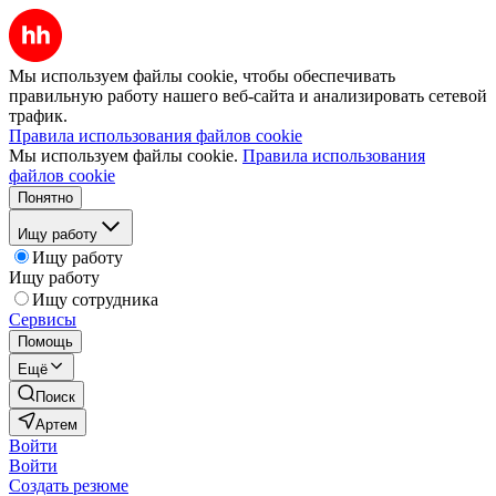
Мы используем файлы cookie, чтобы обеспечивать
правильную работу нашего веб-сайта и анализировать сетевой
трафик.
Правила использования файлов cookie
Мы используем файлы cookie.
Правила использования
файлов cookie
Понятно
Ищу работу
Ищу работу
Ищу работу
Ищу сотрудника
Сервисы
Помощь
Ещё
Поиск
Артем
Войти
Войти
Создать резюме