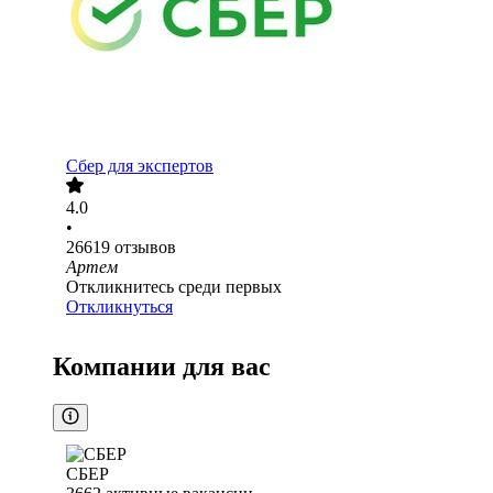
Сбер для экспертов
4.0
•
26619
отзывов
Артем
Откликнитесь среди первых
Откликнуться
Компании для вас
СБЕР