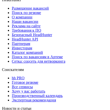
Размещение вакансий
Поиск по резюме
О компании
Наши вакансии
Реклама на сайте
Требования к ПО
Безопасный HeadHunter
HeadHunter API
Партнерам
Инвесторам
Каталог компаний
Поиск по вакансиям в Артеме
Сетка: соцсеть для нетворкинга
Соискателям
hh PRO
Готовое резюме
Все сервисы
Хочу у вас работать
Производственный календарь
Экспертная рекомендация
Новости и статьи