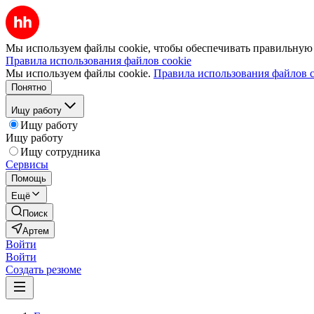
Мы используем файлы cookie, чтобы обеспечивать правильную р
Правила использования файлов cookie
Мы используем файлы cookie.
Правила использования файлов c
Понятно
Ищу работу
Ищу работу
Ищу работу
Ищу сотрудника
Сервисы
Помощь
Ещё
Поиск
Артем
Войти
Войти
Создать резюме