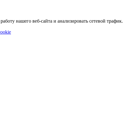
аботу нашего веб-сайта и анализировать сетевой трафик.
ookie