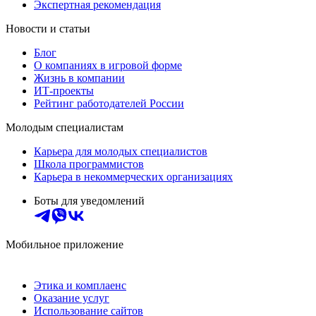
Экспертная рекомендация
Новости и статьи
Блог
О компаниях в игровой форме
Жизнь в компании
ИТ-проекты
Рейтинг работодателей России
Молодым специалистам
Карьера для молодых специалистов
Школа программистов
Карьера в некоммерческих организациях
Боты для уведомлений
Мобильное приложение
Этика и комплаенс
Оказание услуг
Использование сайтов