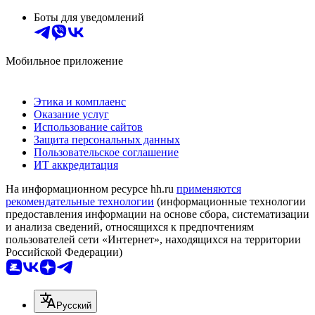
Боты для уведомлений
Мобильное приложение
Этика и комплаенс
Оказание услуг
Использование сайтов
Защита персональных данных
Пользовательское соглашение
ИТ аккредитация
На информационном ресурсе hh.ru
применяются
рекомендательные технологии
(информационные технологии
предоставления информации на основе сбора, систематизации
и анализа сведений, относящихся к предпочтениям
пользователей сети «Интернет», находящихся на территории
Российской Федерации)
Русский