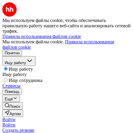
Мы используем файлы cookie, чтобы обеспечивать
правильную работу нашего веб-сайта и анализировать сетевой
трафик.
Правила использования файлов cookie
Мы используем файлы cookie.
Правила использования
файлов cookie
Понятно
Ищу работу
Ищу работу
Ищу работу
Ищу сотрудника
Сервисы
Помощь
Ещё
Поиск
Артем
Войти
Войти
Создать резюме