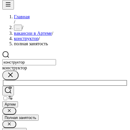
Главная
/
/
...
вакансии в Артеме
/
конструктор
/
полная занятость
конструктор
Артем
Полная занятость