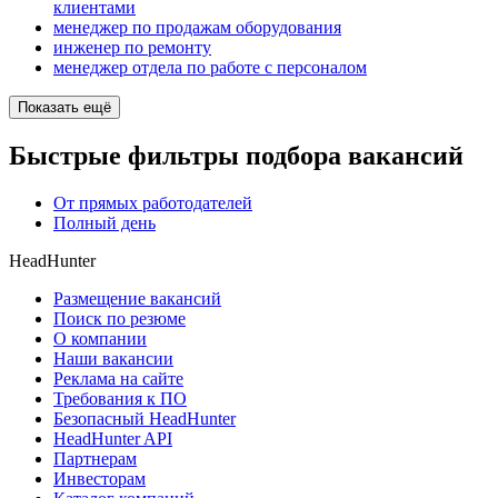
клиентами
менеджер по продажам оборудования
инженер по ремонту
менеджер отдела по работе с персоналом
Показать ещё
Быстрые фильтры подбора вакансий
От прямых работодателей
Полный день
HeadHunter
Размещение вакансий
Поиск по резюме
О компании
Наши вакансии
Реклама на сайте
Требования к ПО
Безопасный HeadHunter
HeadHunter API
Партнерам
Инвесторам