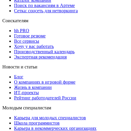
Каталог компаний
Поиск по вакансиям в Артеме
Сетка: соцсеть для нетворкинга
Соискателям
hh PRO
Готовое резюме
Все сервисы
Хочу у вас работать
Производственный календарь
Экспертная рекомендация
Новости и статьи
Блог
О компаниях в игровой форме
Жизнь в компании
ИТ-проекты
Рейтинг работодателей России
Молодым специалистам
Карьера для молодых специалистов
Школа программистов
Карьера в некоммерческих организациях