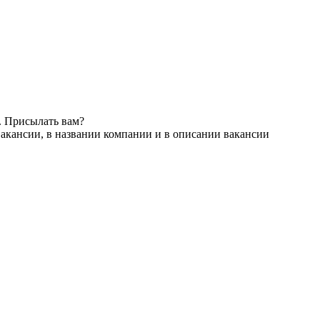
. Присылать вам?
акансии, в названии компании и в описании вакансии