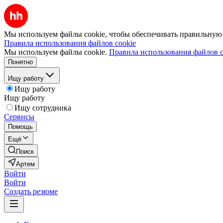
Мы используем файлы cookie, чтобы обеспечивать правильную р
Правила использования файлов cookie
Мы используем файлы cookie.
Правила использования файлов c
Понятно
Ищу работу
Ищу работу
Ищу работу
Ищу сотрудника
Сервисы
Помощь
Ещё
Поиск
Артем
Войти
Войти
Создать резюме