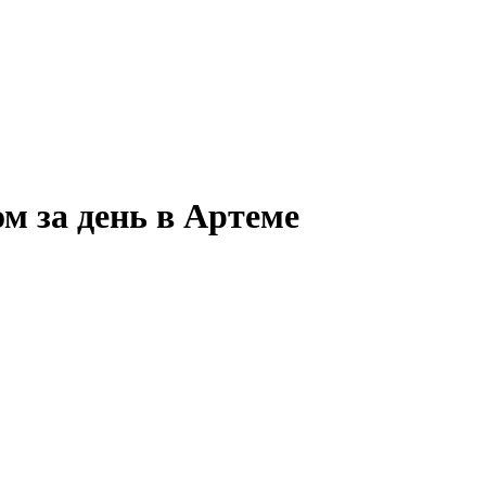
м за день в Артеме