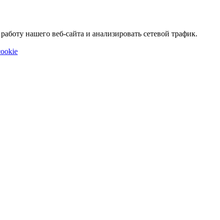
аботу нашего веб-сайта и анализировать сетевой трафик.
ookie