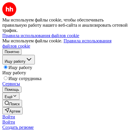
Мы используем файлы cookie, чтобы обеспечивать
правильную работу нашего веб-сайта и анализировать сетевой
трафик.
Правила использования файлов cookie
Мы используем файлы cookie.
Правила использования
файлов cookie
Понятно
Ищу работу
Ищу работу
Ищу работу
Ищу сотрудника
Сервисы
Помощь
Ещё
Поиск
Артем
Войти
Войти
Создать резюме