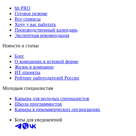
hh PRO
Готовое резюме
Все сервисы
Хочу у вас работать
Производственный календарь
Экспертная рекомендация
Новости и статьи
Блог
О компаниях в игровой форме
Жизнь в компании
ИТ-проекты
Рейтинг работодателей России
Молодым специалистам
Карьера для молодых специалистов
Школа программистов
Карьера в некоммерческих организациях
Боты для уведомлений