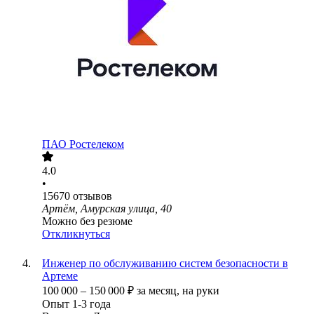
ПАО
Ростелеком
4.0
•
15670
отзывов
Артём, Амурская улица, 40
Можно без резюме
Откликнуться
Инженер по обслуживанию систем безопасности в
Артеме
100 000
–
150 000
₽
за месяц,
на руки
Опыт 1-3 года