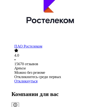
ПАО
Ростелеком
4.0
•
15670
отзывов
Артем
Можно без резюме
Откликнитесь среди первых
Откликнуться
Компании для вас