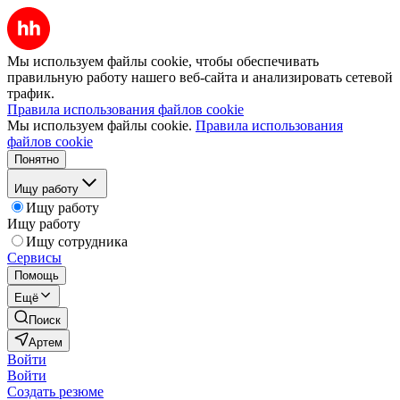
Мы используем файлы cookie, чтобы обеспечивать
правильную работу нашего веб-сайта и анализировать сетевой
трафик.
Правила использования файлов cookie
Мы используем файлы cookie.
Правила использования
файлов cookie
Понятно
Ищу работу
Ищу работу
Ищу работу
Ищу сотрудника
Сервисы
Помощь
Ещё
Поиск
Артем
Войти
Войти
Создать резюме