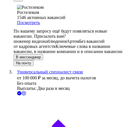
Ростелеком
1546
активных вакансий
Посмотреть
По вашему запросу ещё будут появляться новые
вакансии. Присылать вам?
инженер видеонаблюдения
Артем
Без вакансий
от кадровых агентств
Ключевые слова в названии
вакансии, в названии компании и в описании вакансии
В мессенджер
На почту
Универсальный специалист связи
от
100 000
₽
за месяц,
до вычета налогов
Без опыта
Выплаты: Два раза в месяц