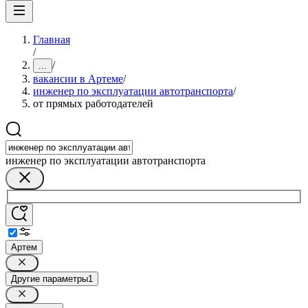
Главная
/
/
...
вакансии в Артеме
/
инженер по эксплуатации автотранспорта
/
от прямых работодателей
инженер по эксплуатации автотранспорта
Артем
Другие параметры
1