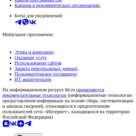
Карьера в некоммерческих организациях
Боты для уведомлений
Мобильное приложение
Этика и комплаенс
Оказание услуг
Использование сайтов
Защита персональных данных
Пользовательское соглашение
ИТ аккредитация
На информационном ресурсе hh.ru
применяются
рекомендательные технологии
(информационные технологии
предоставления информации на основе сбора, систематизации
и анализа сведений, относящихся к предпочтениям
пользователей сети «Интернет», находящихся на территории
Российской Федерации)