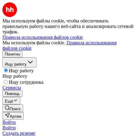
Мы используем файлы cookie, чтобы обеспечивать
правильную работу нашего веб-сайта и анализировать сетевой
трафик.
Правила использования файлов cookie
Мы используем файлы cookie.
Правила использования
файлов cookie
Понятно
Ищу работу
Ищу работу
Ищу работу
Ищу сотрудника
Сервисы
Помощь
Ещё
Поиск
Артем
Войти
Войти
Создать резюме