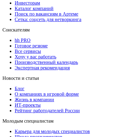
Инвесторам
Каталог компаний
Поиск по вакансиям в Артеме
Сетка: соцсеть для нетворкинга
Соискателям
hh PRO
Готовое резюме
Все сервисы
Хочу у вас работать
Производственный календарь
Экспертная рекомендация
Новости и статьи
Блог
О компаниях в игровой форме
Жизнь в компании
ИТ-проекты
Рейтинг работодателей России
Молодым специалистам
Карьера для молодых специалистов
Школа программистов