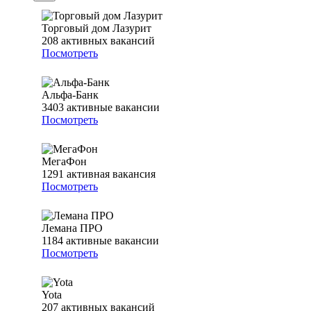
Торговый дом Лазурит
208
активных вакансий
Посмотреть
Альфа-Банк
3403
активные вакансии
Посмотреть
МегаФон
1291
активная вакансия
Посмотреть
Лемана ПРО
1184
активные вакансии
Посмотреть
Yota
207
активных вакансий