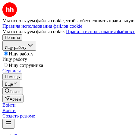
Мы используем файлы cookie, чтобы обеспечивать правильную р
Правила использования файлов cookie
Мы используем файлы cookie.
Правила использования файлов c
Понятно
Ищу работу
Ищу работу
Ищу работу
Ищу сотрудника
Сервисы
Помощь
Ещё
Поиск
Артем
Войти
Войти
Создать резюме