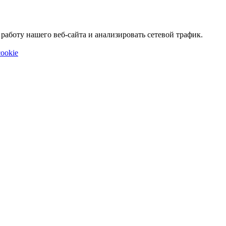
аботу нашего веб-сайта и анализировать сетевой трафик.
ookie