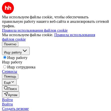
Мы используем файлы cookie, чтобы обеспечивать
правильную работу нашего веб-сайта и анализировать сетевой
трафик.
Правила использования файлов cookie
Мы используем файлы cookie.
Правила использования
файлов cookie
Понятно
Ищу работу
Ищу работу
Ищу работу
Ищу сотрудника
Сервисы
Помощь
Ещё
Поиск
Артем
Войти
Войти
Создать резюме