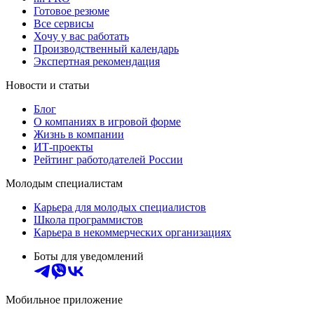
Готовое резюме
Все сервисы
Хочу у вас работать
Производственный календарь
Экспертная рекомендация
Новости и статьи
Блог
О компаниях в игровой форме
Жизнь в компании
ИТ-проекты
Рейтинг работодателей России
Молодым специалистам
Карьера для молодых специалистов
Школа программистов
Карьера в некоммерческих организациях
Боты для уведомлений
Мобильное приложение