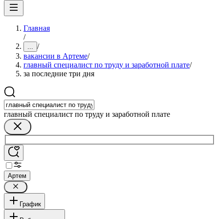
Главная
/
/
...
вакансии в Артеме
/
главный специалист по труду и заработной плате
/
за последние три дня
главный специалист по труду и заработной плате
Артем
График